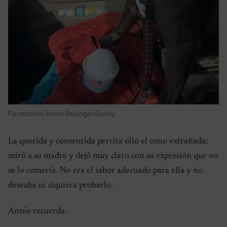
Facebook/ Annie Belanger Burley
La querida y consentida perrita olió el cono extrañada;
miró a su madre y dejó muy claro con su expresión que no
se lo comería. No era el sabor adecuado para ella y no
deseaba ni siquiera probarlo.
Annie recuerda: