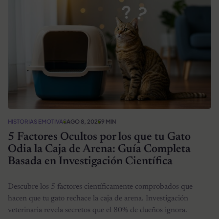
HISTORIAS EMOTIVAS
AGO 8, 2025
9 MIN
5 Factores Ocultos por los que tu Gato
Odia la Caja de Arena: Guía Completa
Basada en Investigación Científica
Descubre los 5 factores científicamente comprobados que
hacen que tu gato rechace la caja de arena. Investigación
veterinaria revela secretos que el 80% de dueños ignora.