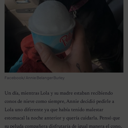
Facebook/ Annie Belanger Burley
Un día, mientras Lola y su madre estaban recibiendo
conos de nieve como siempre, Annie decidió pedirle a
Lola uno diferente ya que había tenido malestar
estomacal la noche anterior y quería cuidarla. Pensó que
su peluda compañera disfrutaría de igual manera el cono,