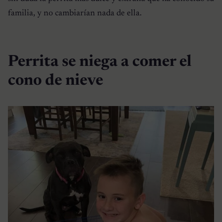
familia, y no cambiarían nada de ella.
Perrita se niega a comer el
cono de nieve