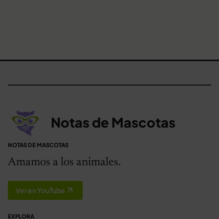
Notas de Mascotas
NOTAS DE MASCOTAS
Amamos a los animales.
Ver en YouTube
EXPLORA