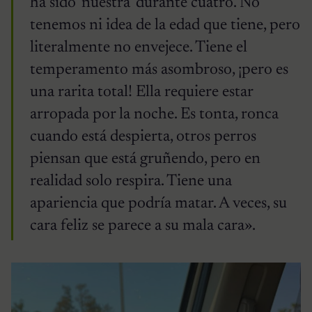
ha sido ‘nuestra’ durante cuatro. No
tenemos ni idea de la edad que tiene, pero
literalmente no envejece. Tiene el
temperamento más asombroso, ¡pero es
una rarita total! Ella requiere estar
arropada por la noche. Es tonta, ronca
cuando está despierta, otros perros
piensan que está gruñendo, pero en
realidad solo respira. Tiene una
apariencia que podría matar. A veces, su
cara feliz se parece a su mala cara».