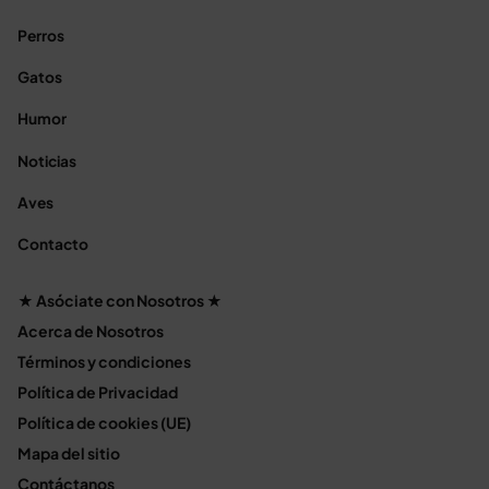
Perros
Gatos
Humor
Noticias
Aves
Contacto
★ Asóciate con Nosotros ★
Acerca de Nosotros
Términos y condiciones
Política de Privacidad
Política de cookies (UE)
Mapa del sitio
Contáctanos