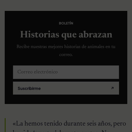
BOLETÍN
Historias que abrazan
Recibe nuestras mejores historias de animales en tu
correo.
Correo electrónico
Suscribirme
↗
«La hemos tenido durante seis años, pero