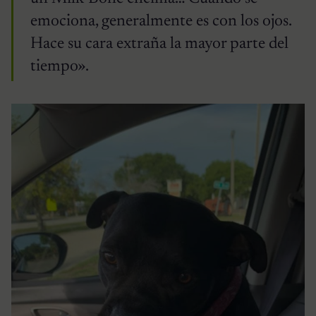
emociona, generalmente es con los ojos.
Hace su cara extraña la mayor parte del
tiempo».