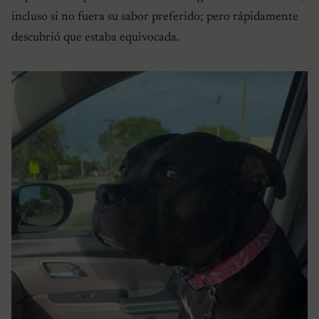
incluso si no fuera su sabor preferido; pero rápidamente
descubrió que estaba equivocada.