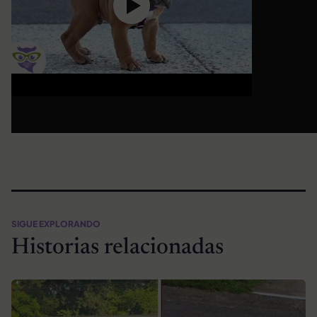
SIGUE EXPLORANDO
Historias relacionadas