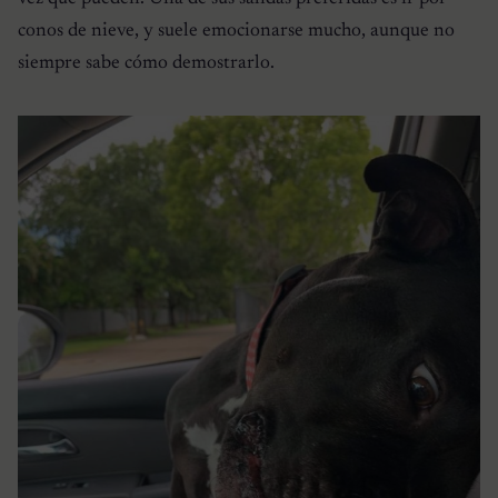
conos de nieve, y suele emocionarse mucho, aunque no
siempre sabe cómo demostrarlo.