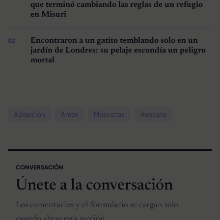
que terminó cambiando las reglas de un refugio
en Misuri
Encontraron a un gatito temblando solo en un
jardín de Londres: su pelaje escondía un peligro
mortal
Adopción
Amor
Mascotas
Rescate
CONVERSACIÓN
Únete a la conversación
Los comentarios y el formulario se cargan solo
cuando abras esta sección.