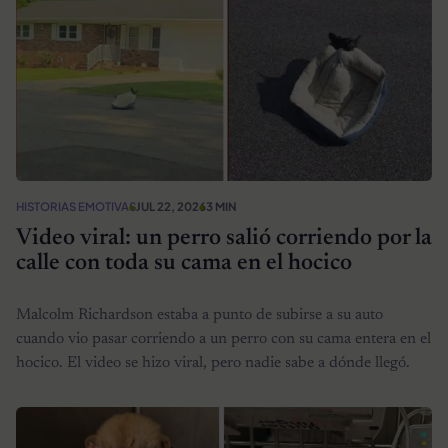
HISTORIAS EMOTIVAS
JUL 22, 2026
3 MIN
Video viral: un perro salió corriendo por la
calle con toda su cama en el hocico
Malcolm Richardson estaba a punto de subirse a su auto
cuando vio pasar corriendo a un perro con su cama entera en el
hocico. El video se hizo viral, pero nadie sabe a dónde llegó.