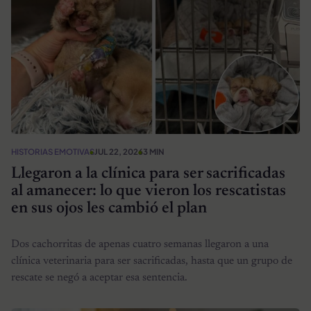
HISTORIAS EMOTIVAS
JUL 22, 2026
3 MIN
Llegaron a la clínica para ser sacrificadas
al amanecer: lo que vieron los rescatistas
en sus ojos les cambió el plan
Dos cachorritas de apenas cuatro semanas llegaron a una
clínica veterinaria para ser sacrificadas, hasta que un grupo de
rescate se negó a aceptar esa sentencia.