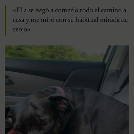
«Ella se negó a comerlo todo el camino a
casa y me miró con su habitual mirada de
reojo».