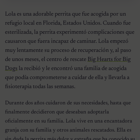
Lola es una adorable perrita que fue acogida por un
refugio local en Florida, Estados Unidos. Cuando fue
esterilizada, la perrita experimentó complicaciones que
causaron que fuera incapaz de caminar. Lola empezó
muy lentamente su proceso de recuperación y, al paso
de unos meses, el centro de rescate
Big Hearts for Big
Dogs
la recibió y le encontró una familia de acogida
que podía comprometerse a cuidar de ella y llevarla a
fisioterapia todas las semanas.
Durante dos años cuidaron de sus necesidades, hasta que
finalmente decidieron que deseaban adoptarla
oficialmente en su familia. Lola vive en una encantadora
granja con su familia y otros animales rescatados. Ella es
sin duda la perrita más dulce y extraña que ha conocido su