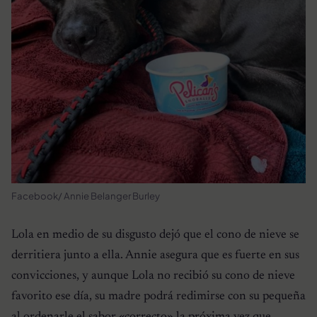
Facebook/ Annie Belanger Burley
Lola en medio de su disgusto dejó que el cono de nieve se
derritiera junto a ella. Annie asegura que es fuerte en sus
convicciones, y aunque Lola no recibió su cono de nieve
favorito ese día, su madre podrá redimirse con su pequeña