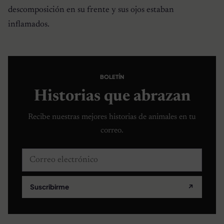
descomposición en su frente y sus ojos estaban
inflamados.
BOLETÍN
Historias que abrazan
Recibe nuestras mejores historias de animales en tu
correo.
Correo electrónico
Suscribirme
↗