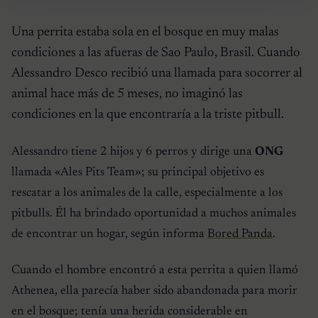
Una perrita estaba sola en el bosque en muy malas
condiciones a las afueras de Sao Paulo, Brasil. Cuando
Alessandro Desco recibió una llamada para socorrer al
animal hace más de 5 meses, no imaginó las
condiciones en la que encontraría a la triste pitbull.
Alessandro tiene 2 hijos y 6 perros y dirige una
ONG
llamada «Ales Pits Team»; su principal objetivo es
rescatar a los animales de la calle, especialmente a los
pitbulls. Él ha brindado oportunidad a muchos animales
de encontrar un hogar, según informa
Bored Panda
.
Cuando el hombre encontró a esta perrita a quien llamó
Athenea, ella parecía haber sido abandonada para morir
en el bosque; tenía una herida considerable en