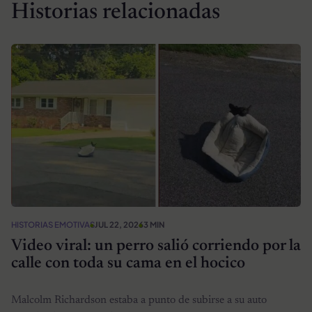
Historias relacionadas
HISTORIAS EMOTIVAS
JUL 22, 2026
3 MIN
Video viral: un perro salió corriendo por la
calle con toda su cama en el hocico
Malcolm Richardson estaba a punto de subirse a su auto