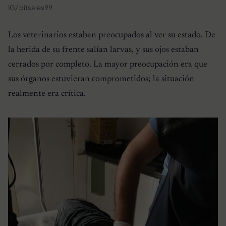
IG/ pitsales99
Los veterinarios estaban preocupados al ver su estado. De
la herida de su frente salían larvas, y sus ojos estaban
cerrados por completo. La mayor preocupación era que
sus órganos estuvieran comprometidos; la situación
realmente era crítica.