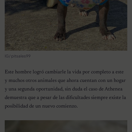
IG/ pitsales99
Este hombre logró cambiarle la vida por completo a este
y muchos otros animales que ahora cuentan con un hogar
y una segunda oportunidad, sin duda el caso de Athenea
demuestra que a pesar de las dificultades siempre existe la
posibilidad de un nuevo comienzo.