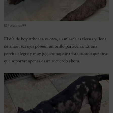
IG/ pitsales99
El día de hoy Athenea es otra, su mirada es tierna y llena
de amor, sus ojos poseen un brillo particular. Es una
perrita alegre y muy juguetona; ese triste pasado que tuvo
que soportar apenas es un recuerdo ahora.