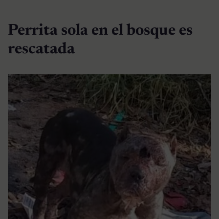
Perrita sola en el bosque es
rescatada