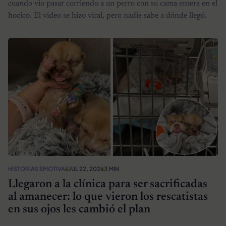
cuando vio pasar corriendo a un perro con su cama entera en el
hocico. El video se hizo viral, pero nadie sabe a dónde llegó.
HISTORIAS EMOTIVAS
JUL 22, 2026
3 MIN
Llegaron a la clínica para ser sacrificadas
al amanecer: lo que vieron los rescatistas
en sus ojos les cambió el plan