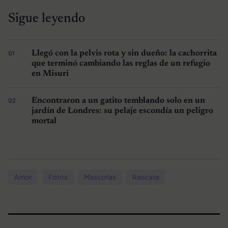
Sigue leyendo
Llegó con la pelvis rota y sin dueño: la cachorrita
que terminó cambiando las reglas de un refugio
en Misuri
Encontraron a un gatito temblando solo en un
jardín de Londres: su pelaje escondía un peligro
mortal
Amor
Fotos
Mascotas
Rescate