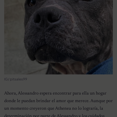
IG/ pitsales99
Ahora, Alessandro espera encontrar para ella un hogar
donde le puedan brindar el amor que merece. Aunque por
un momento creyeron que Athenea no lo lograría, la
determinación por parte de Alessandro y los cuidados