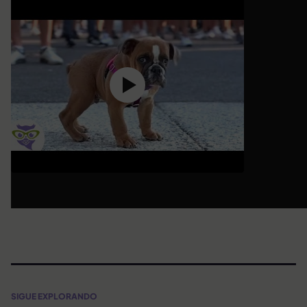
SIGUE EXPLORANDO