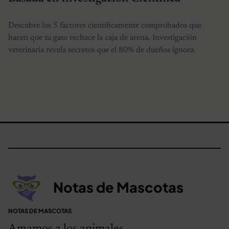
Descubre los 5 factores científicamente comprobados que
hacen que tu gato rechace la caja de arena. Investigación
veterinaria revela secretos que el 80% de dueños ignora.
Notas de Mascotas
NOTAS DE MASCOTAS
Amamos a los animales.