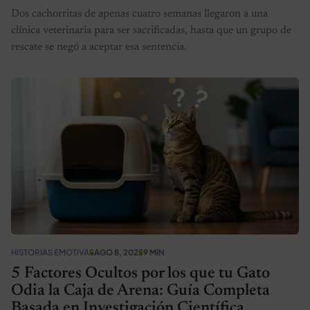
Dos cachorritas de apenas cuatro semanas llegaron a una
clínica veterinaria para ser sacrificadas, hasta que un grupo de
rescate se negó a aceptar esa sentencia.
HISTORIAS EMOTIVAS
AGO 8, 2025
9 MIN
5 Factores Ocultos por los que tu Gato
Odia la Caja de Arena: Guía Completa
Basada en Investigación Científica