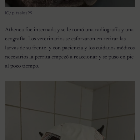
IG/ pitsales99
Athenea fue internada y se le tomó una radiografía y una
ecografía. Los veterinarios se esforzaron en retirar las
larvas de su frente, y con paciencia y los cuidados médicos
necesarios la perrita empezó a reaccionar y se puso en pie
al poco tiempo.