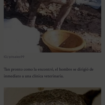
IG/ pitsales99
Tan pronto como la encontró, el hombre se dirigió de
inmediato a una clínica veterinaria.