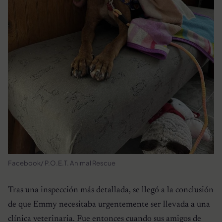
Facebook/ P.O.E.T. Animal Rescue
Tras una inspección más detallada, se llegó a la conclusión
de que Emmy necesitaba urgentemente ser llevada a una
clínica veterinaria. Fue entonces cuando sus amigos de