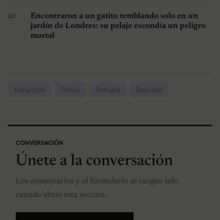
Encontraron a un gatito temblando solo en un
jardín de Londres: su pelaje escondía un peligro
mortal
Adopción
Fotos
Refugio
Rescate
CONVERSACIÓN
Únete a la conversación
Los comentarios y el formulario se cargan solo
cuando abras esta sección.