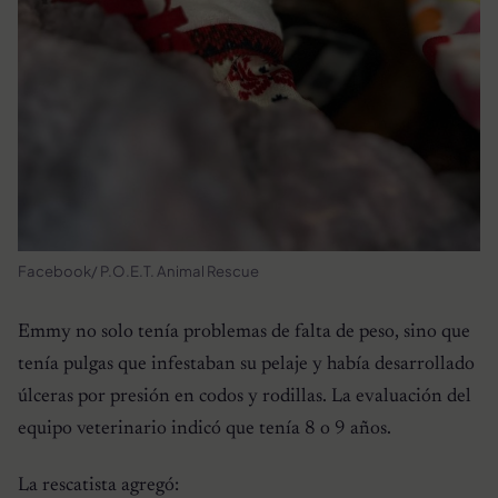
Facebook/ P.O.E.T. Animal Rescue
Emmy no solo tenía problemas de falta de peso, sino que
tenía pulgas que infestaban su pelaje y había desarrollado
úlceras por presión en codos y rodillas. La evaluación del
equipo veterinario indicó que tenía 8 o 9 años.
La rescatista agregó: