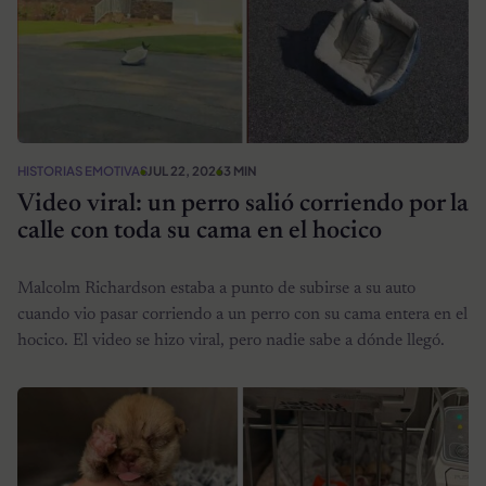
HISTORIAS EMOTIVAS
JUL 22, 2026
3 MIN
Video viral: un perro salió corriendo por la
calle con toda su cama en el hocico
Malcolm Richardson estaba a punto de subirse a su auto
cuando vio pasar corriendo a un perro con su cama entera en el
hocico. El video se hizo viral, pero nadie sabe a dónde llegó.