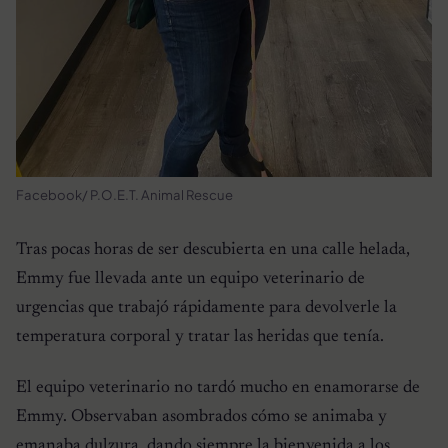
Facebook/ P.O.E.T. Animal Rescue
Tras pocas horas de ser descubierta en una calle helada,
Emmy fue llevada ante un equipo veterinario de
urgencias que trabajó rápidamente para devolverle la
temperatura corporal y tratar las heridas que tenía.
El equipo veterinario no tardó mucho en enamorarse de
Emmy. Observaban asombrados cómo se animaba y
emanaba dulzura, dando siempre la bienvenida a los