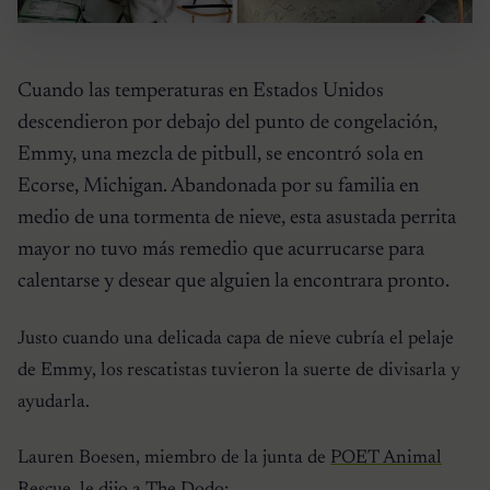
Cuando las temperaturas en Estados Unidos
descendieron por debajo del punto de congelación,
Emmy, una mezcla de pitbull, se encontró sola en
Ecorse, Michigan. Abandonada por su familia en
medio de una tormenta de nieve, esta asustada perrita
mayor no tuvo más remedio que acurrucarse para
calentarse y desear que alguien la encontrara pronto.
Justo cuando una delicada capa de nieve cubría el pelaje
de Emmy, los rescatistas tuvieron la suerte de divisarla y
ayudarla.
Lauren Boesen, miembro de la junta de
POET Animal
Rescue
, le dijo a
The Dodo
: