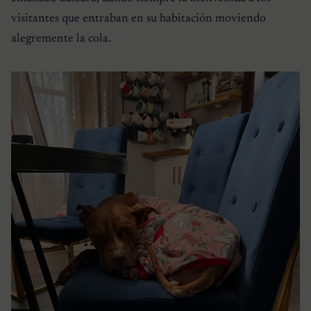
visitantes que entraban en su habitación moviendo
alegremente la cola.