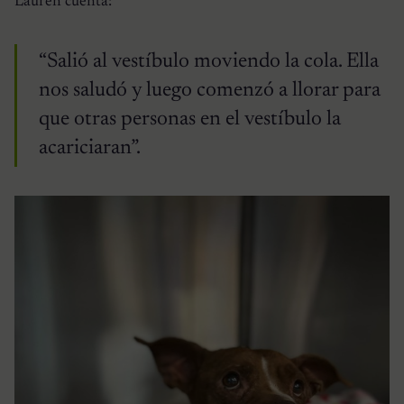
Lauren cuenta:
“Salió al vestíbulo moviendo la cola. Ella
nos saludó y luego comenzó a llorar para
que otras personas en el vestíbulo la
acariciaran”.