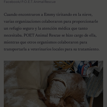
Facebook/ P.O.E.T. Animal Rescue
Cuando encontraron a Emmy tiritando en la nieve,
varias organizaciones colaboraron para proporcionarle
un refugio seguro y la atención médica que tanto
necesitaba. POET Animal Rescue se hizo cargo de ella,
mientras que otros organismos colaboraron para
transportarla a veterinarios locales para su tratamiento.