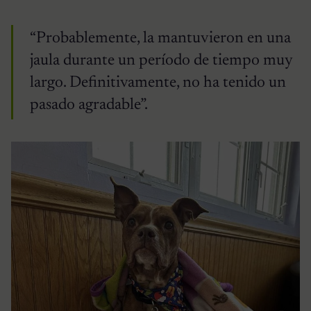
“Probablemente, la mantuvieron en una
jaula durante un período de tiempo muy
largo. Definitivamente, no ha tenido un
pasado agradable”.