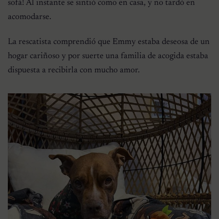
sofá! Al instante se sintió como en casa, y no tardó en
acomodarse.
La rescatista comprendió que Emmy estaba deseosa de un
hogar cariñoso y por suerte una familia de acogida estaba
dispuesta a recibirla con mucho amor.