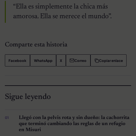
“Ella es simplemente la chica más
amorosa. Ella se merece el mundo”.
Comparte esta historia
Facebook
WhatsApp
X
Correo
Copiar enlace
Sigue leyendo
Llegó con la pelvis rota y sin dueño: la cachorrita
que terminó cambiando las reglas de un refugio
en Misuri