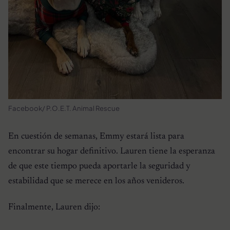
Facebook/ P.O.E.T. Animal Rescue
En cuestión de semanas, Emmy estará lista para
encontrar su hogar definitivo. Lauren tiene la esperanza
de que este tiempo pueda aportarle la seguridad y
estabilidad que se merece en los años venideros.
Finalmente, Lauren dijo: