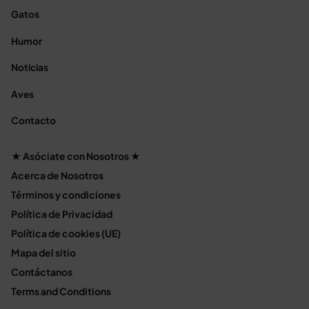
Gatos
Humor
Noticias
Aves
Contacto
★ Asóciate con Nosotros ★
Acerca de Nosotros
Términos y condiciones
Política de Privacidad
Política de cookies (UE)
Mapa del sitio
Contáctanos
Terms and Conditions