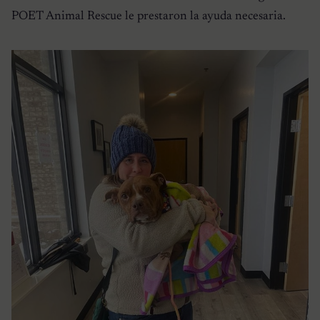
POET Animal Rescue le prestaron la ayuda necesaria.