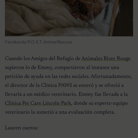
Facebook/ P.O.E.T. Animal Rescue
Cuando los Amigos del Refugio de
Animales River Rouge
supieron lo de Emmy, compartieron al instante una
petición de ayuda en las redes sociales. Afortunadamente,
el director de la Clínica PAWS se enteró y se ofreció a
llevarla a un médico veterinario. Emmy fue llevada a la
Clínica Pet Care Lincoln Park
, donde su experto equipo
veterinario la sometió a una evaluación completa.
Lauren cuenta: