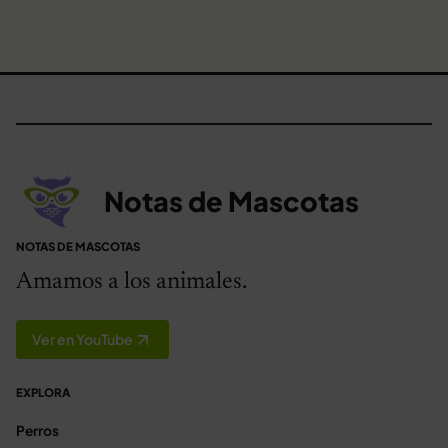
Notas de Mascotas
NOTAS DE MASCOTAS
Amamos a los animales.
Ver en YouTube
EXPLORA
Perros