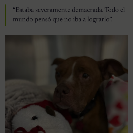
“Estaba severamente demacrada. Todo el
mundo pensó que no iba a lograrlo”.