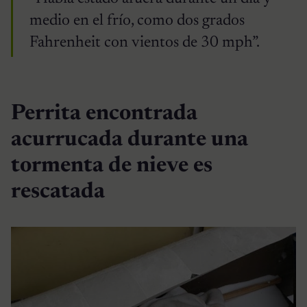
medio en el frío, como dos grados
Fahrenheit con vientos de 30 mph”.
Perrita encontrada
acurrucada durante una
tormenta de nieve es
rescatada