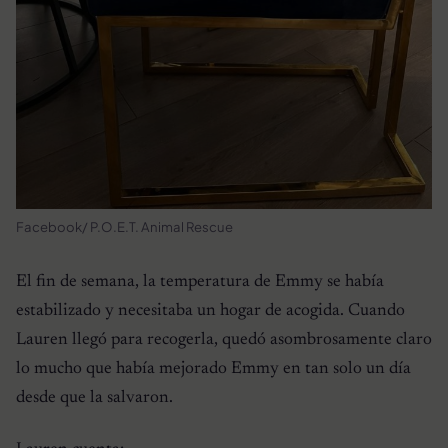
Facebook/ P.O.E.T. Animal Rescue
El fin de semana, la temperatura de Emmy se había
estabilizado y necesitaba un hogar de acogida. Cuando
Lauren llegó para recogerla, quedó asombrosamente claro
lo mucho que había mejorado Emmy en tan solo un día
desde que la salvaron.