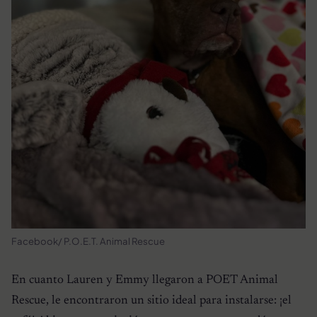
Facebook/ P.O.E.T. Animal Rescue
En cuanto Lauren y Emmy llegaron a POET Animal
Rescue, le encontraron un sitio ideal para instalarse: ¡el