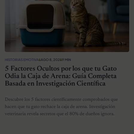
HISTORIAS EMOTIVAS
AGO 8, 2025
9 MIN
5 Factores Ocultos por los que tu Gato
Odia la Caja de Arena: Guía Completa
Basada en Investigación Científica
Descubre los 5 factores científicamente comprobados que
hacen que tu gato rechace la caja de arena. Investigación
veterinaria revela secretos que el 80% de dueños ignora.