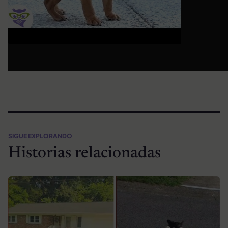
SIGUE EXPLORANDO
Historias relacionadas