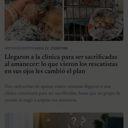
HISTORIAS EMOTIVAS
JUL 22, 2026
3 MIN
Llegaron a la clínica para ser sacrificadas
al amanecer: lo que vieron los rescatistas
en sus ojos les cambió el plan
Dos cachorritas de apenas cuatro semanas llegaron a una
clínica veterinaria para ser sacrificadas, hasta que un grupo de
rescate se negó a aceptar esa sentencia.