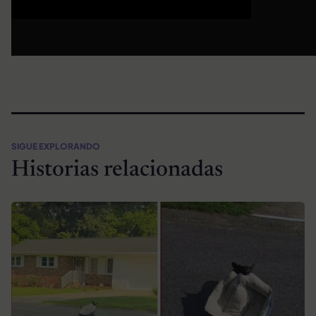
SIGUE EXPLORANDO
Historias relacionadas