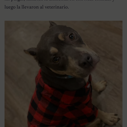
luego la llevaron al veterinario.