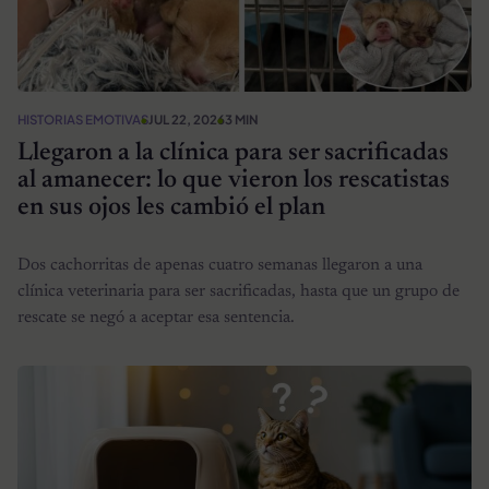
HISTORIAS EMOTIVAS
JUL 22, 2026
3 MIN
Llegaron a la clínica para ser sacrificadas
al amanecer: lo que vieron los rescatistas
en sus ojos les cambió el plan
Dos cachorritas de apenas cuatro semanas llegaron a una
clínica veterinaria para ser sacrificadas, hasta que un grupo de
rescate se negó a aceptar esa sentencia.