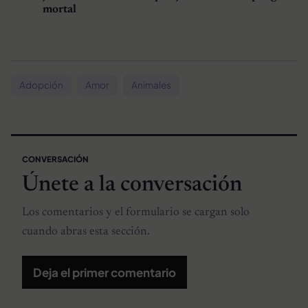
mortal
Adopción
Amor
Animales
CONVERSACIÓN
Únete a la conversación
Los comentarios y el formulario se cargan solo
cuando abras esta sección.
Deja el primer comentario