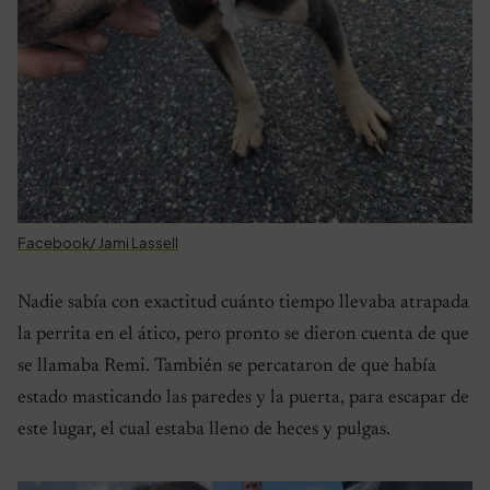
Facebook/ Jami Lassell
Nadie sabía con exactitud cuánto tiempo llevaba atrapada
la perrita en el ático, pero pronto se dieron cuenta de que
se llamaba Remi. También se percataron de que había
estado masticando las paredes y la puerta, para escapar de
este lugar, el cual estaba lleno de heces y pulgas.