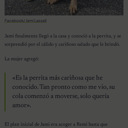
Facebook/ Jami Lassell
Jami finalmente llegó a la casa y conoció a la perrita, y se
sorprendió por el cálido y cariñoso saludo que le brindó.
La mujer agregó:
«Es la perrita más cariñosa que he
conocido. Tan pronto como me vio, su
cola comenzó a moverse, solo quería
amor».
El plan inicial de Jami era acoger a Remi hasta que