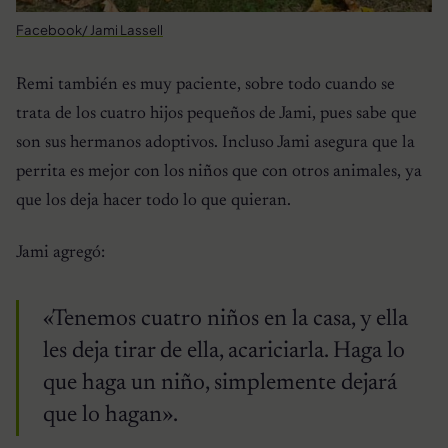
Facebook/ Jami Lassell
Remi también es muy paciente, sobre todo cuando se
trata de los cuatro hijos pequeños de Jami, pues sabe que
son sus hermanos adoptivos. Incluso Jami asegura que la
perrita es mejor con los niños que con otros animales, ya
que los deja hacer todo lo que quieran.
Jami agregó:
«Tenemos cuatro niños en la casa, y ella
les deja tirar de ella, acariciarla. Haga lo
que haga un niño, simplemente dejará
que lo hagan».