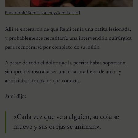
Facebook/ Remi’s journey/Jami Lassell
Allí se enteraron de que Remi tenía una patita lesionada,
y probablemente necesitaría una intervención quirúrgica
para recuperarse por completo de su lesión.
A pesar de todo el dolor que la perrita había soportado,
siempre demostraba ser una criatura llena de amor y
acariciaba a todos los que conocía.
Jami dijo:
«Cada vez que ve a alguien, su cola se
mueve y sus orejas se animan».