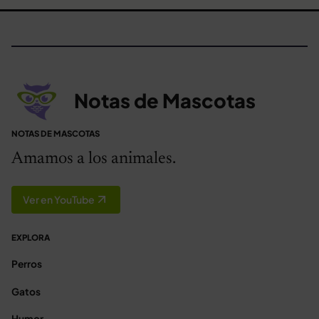
Notas de Mascotas
NOTAS DE MASCOTAS
Amamos a los animales.
Ver en YouTube
EXPLORA
Perros
Gatos
Humor