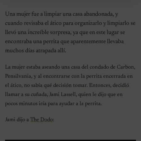
Una mujer fue a limpiar una casa abandonada, y
cuando revisaba el ático para organizarlo y limpiarlo se
llevó una increíble sorpresa, ya que en este lugar se
encontraba una perrita que aparentemente llevaba
muchos días atrapada allí.
La mujer estaba aseando una casa del condado de Carbon,
Pensilvania, y al encontrarse con la perrita encerrada en
el ático, no sabía qué decisión tomar. Entonces, decidió
llamar a su cuñada, Jami Lassell, quien le dijo que en
pocos minutos iría para ayudar a la perrita.
Jami dijo a
The Dodo
: