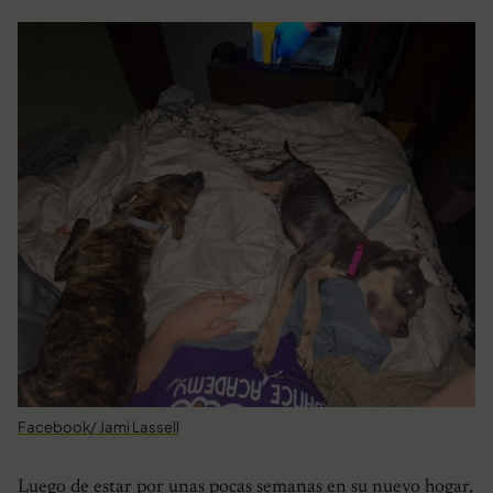
Facebook/ Jami Lassell
Luego de estar por unas pocas semanas en su nuevo hogar,