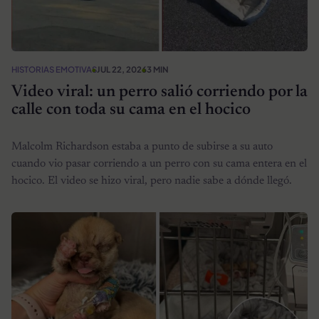
HISTORIAS EMOTIVAS
JUL 22, 2026
3 MIN
Video viral: un perro salió corriendo por la
calle con toda su cama en el hocico
Malcolm Richardson estaba a punto de subirse a su auto
cuando vio pasar corriendo a un perro con su cama entera en el
hocico. El video se hizo viral, pero nadie sabe a dónde llegó.