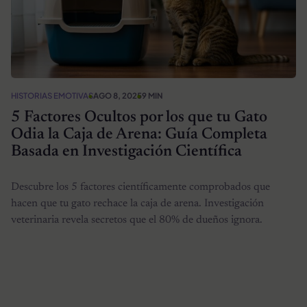
HISTORIAS EMOTIVAS
AGO 8, 2025
9 MIN
5 Factores Ocultos por los que tu Gato
Odia la Caja de Arena: Guía Completa
Basada en Investigación Científica
Descubre los 5 factores científicamente comprobados que
hacen que tu gato rechace la caja de arena. Investigación
veterinaria revela secretos que el 80% de dueños ignora.