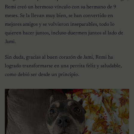
Remi creó un hermoso vínculo con su hermano de 9
meses. Se la llevan muy bien, se han convertido en
mejores amigos y se volvieron inseparables, todo lo
quieren hacer juntos, incluso duermen juntos al lado de
Jami.
Sin duda, gracias al buen corazón de Jami, Remi ha
logrado transformarse en una perrita feliz y saludable,
como debió ser desde un principio.