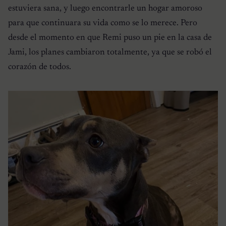
estuviera sana, y luego encontrarle un hogar amoroso
para que continuara su vida como se lo merece. Pero
desde el momento en que Remi puso un pie en la casa de
Jami, los planes cambiaron totalmente, ya que se robó el
corazón de todos.