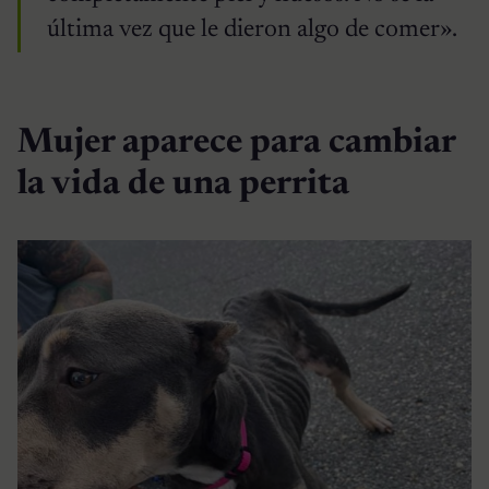
última vez que le dieron algo de comer».
Mujer aparece para cambiar
la vida de una perrita