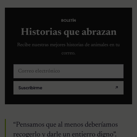
BOLETÍN
Historias que abrazan
Recibe nuestras mejores historias de animales en tu
correo.
Correo electrónico
Suscribirme
↗
“Pensamos que al menos deberíamos
recogerlo y darle un entierro digno”.