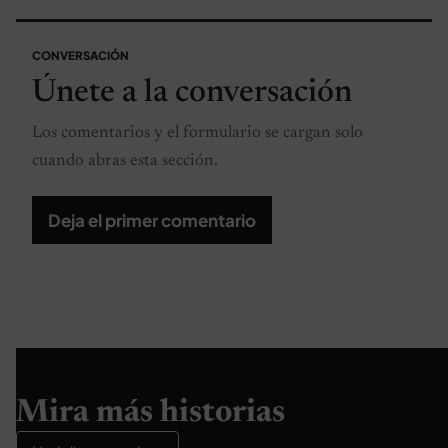
CONVERSACIÓN
Únete a la conversación
Los comentarios y el formulario se cargan solo
cuando abras esta sección.
Deja el primer comentario
Mira más historias