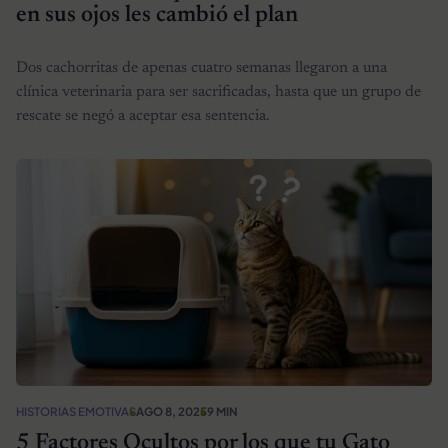
en sus ojos les cambió el plan
Dos cachorritas de apenas cuatro semanas llegaron a una
clínica veterinaria para ser sacrificadas, hasta que un grupo de
rescate se negó a aceptar esa sentencia.
HISTORIAS EMOTIVAS
AGO 8, 2025
9 MIN
5 Factores Ocultos por los que tu Gato