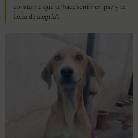
constante que te hace sentir en paz y te
llena de alegría”.