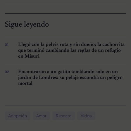
Sigue leyendo
Llegó con la pelvis rota y sin dueño: la cachorrita
que terminó cambiando las reglas de un refugio
en Misuri
Encontraron a un gatito temblando solo en un
jardín de Londres: su pelaje escondía un peligro
mortal
Adopción
Amor
Rescate
Vídeo