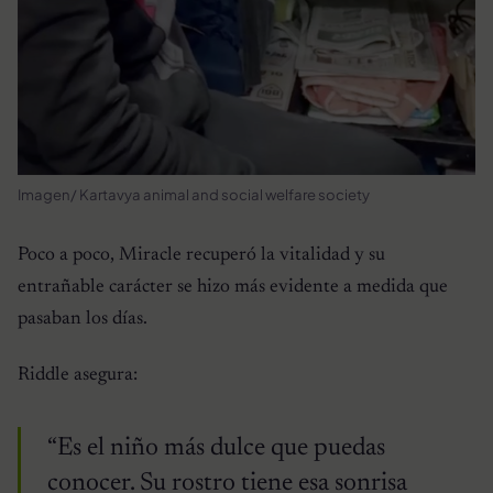
Imagen/ Kartavya animal and social welfare society
Poco a poco, Miracle recuperó la vitalidad y su
entrañable carácter se hizo más evidente a medida que
pasaban los días.
Riddle asegura:
“Es el niño más dulce que puedas
conocer. Su rostro tiene esa sonrisa