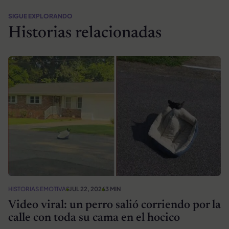
SIGUE EXPLORANDO
Historias relacionadas
HISTORIAS EMOTIVAS
JUL 22, 2026
3 MIN
Video viral: un perro salió corriendo por la
calle con toda su cama en el hocico