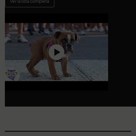
Ver la lista completa