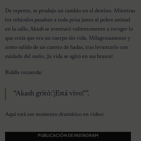
De repente, se produjo un cambio en el destino. Mientras
los vehículos pasaban a toda prisa junto al pobre animal
en la calle, Akash se aventuró valientemente a recoger lo
que creía que era un cuerpo sin vida. Milagrosamente y
como salido de un cuento de hadas, tras levantarlo con
cuidado del suelo, ¡la vida se agitó en sus brazos!
Riddle recuerda:
“Akash gritó:’¡Está vivo!’”.
Aquí está ese momento dramático en video:
PUBLICACIÓN DE INSTAGRAM