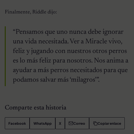
Finalmente, Riddle dijo:
“Pensamos que uno nunca debe ignorar
una vida necesitada. Ver a Miracle vivo,
feliz y jugando con nuestros otros perros
es lo más feliz para nosotros. Nos anima a
ayudar a más perros necesitados para que
podamos salvar más ‘milagros’”.
Comparte esta historia
Facebook
WhatsApp
X
Correo
Copiar enlace