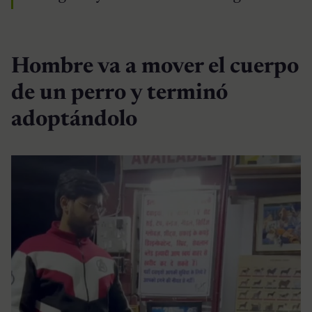
Hombre va a mover el cuerpo
de un perro y terminó
adoptándolo