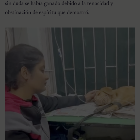
sin duda se había ganado debido a la tenacidad y
obstinación de espíritu que demostró.