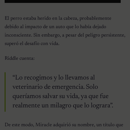
El perro estaba herido en la cabeza, probablemente
debido al impacto de un auto que lo había dejado
inconsciente. Sin embargo, a pesar del peligro persistente,
superó el desafío con vida.
Riddle cuenta:
“Lo recogimos y lo llevamos al
veterinario de emergencia. Solo
queríamos salvar su vida, ya que fue
realmente un milagro que lo lograra”.
De este modo, Miracle adquirió su nombre, un título que