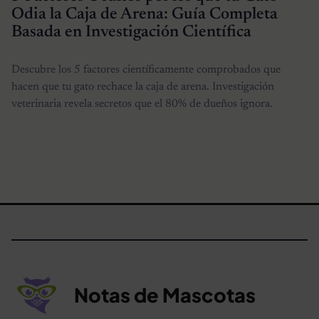
Odia la Caja de Arena: Guía Completa
Basada en Investigación Científica
Descubre los 5 factores científicamente comprobados que
hacen que tu gato rechace la caja de arena. Investigación
veterinaria revela secretos que el 80% de dueños ignora.
Notas de Mascotas