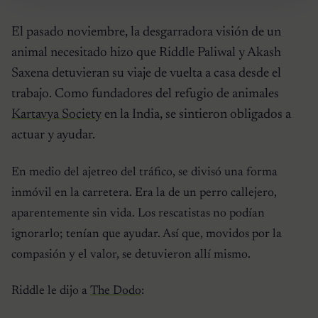
El pasado noviembre, la desgarradora visión de un
animal necesitado hizo que Riddle Paliwal y Akash
Saxena detuvieran su viaje de vuelta a casa desde el
trabajo. Como fundadores del refugio de animales
Kartavya Society
en la India, se sintieron obligados a
actuar y ayudar.
En medio del ajetreo del tráfico, se divisó una forma
inmóvil en la carretera. Era la de un perro callejero,
aparentemente sin vida. Los rescatistas no podían
ignorarlo; tenían que ayudar. Así que, movidos por la
compasión y el valor, se detuvieron allí mismo.
Riddle le dijo a
The Dodo
: