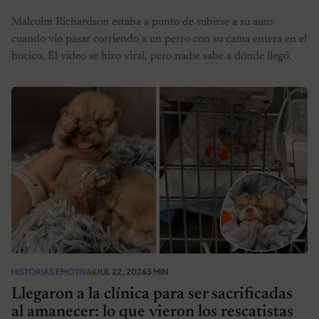
Malcolm Richardson estaba a punto de subirse a su auto
cuando vio pasar corriendo a un perro con su cama entera en el
hocico. El video se hizo viral, pero nadie sabe a dónde llegó.
HISTORIAS EMOTIVAS
JUL 22, 2026
3 MIN
Llegaron a la clínica para ser sacrificadas
al amanecer: lo que vieron los rescatistas