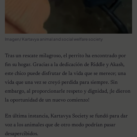
Imagen/ Kartavya animal and social welfare society
Tras un rescate milagroso, el perrito ha encontrado por
fin su hogar. Gracias a la dedicación de Riddle y Akash,
este chico puede disfrutar de la vida que se merece; una
vida que una vez se creyó perdida para siempre. Sin
embargo, al proporcionarle respeto y dignidad, ¡le dieron
la oportunidad de un nuevo comienzo!
En última instancia, Kartavya Society se fundó para dar
voz a los animales que de otro modo podrían pasar
desapercibidos.