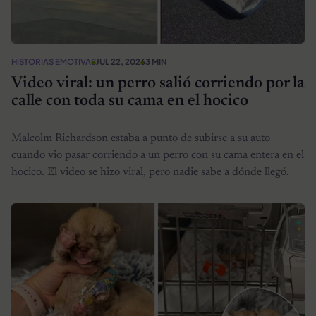
HISTORIAS EMOTIVAS
JUL 22, 2026
3 MIN
Video viral: un perro salió corriendo por la
calle con toda su cama en el hocico
Malcolm Richardson estaba a punto de subirse a su auto
cuando vio pasar corriendo a un perro con su cama entera en el
hocico. El video se hizo viral, pero nadie sabe a dónde llegó.