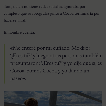
Tom, quien no tiene redes sociales, ignoraba por
completo que su fotografía junto a Cocoa terminaría por
hacerse viral.
El hombre cuenta:
«Me enteré por mi cuñado. Me dijo:
‘¿Eres tú?’ y luego otras personas también
preguntaron: ‘¿Eres tú?’ y yo dije que sí, es
Cocoa. Somos Cocoa y yo dando un
paseo».