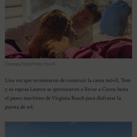
Cocoa y Tom | Foto: Fox 13
Una vez que terminaron de construir la cama móvil, Tom
y su esposa Lauren se apresuraron a llevar a Cocoa hasta
el paseo marítimo de Virginia Beach para disfrutar la
puesta de sol.