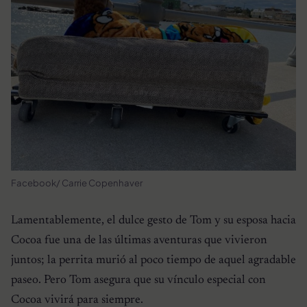
Facebook/ Carrie Copenhaver
Lamentablemente, el dulce gesto de Tom y su esposa hacia
Cocoa fue una de las últimas aventuras que vivieron
juntos; la perrita murió al poco tiempo de aquel agradable
paseo. Pero Tom asegura que su vínculo especial con
Cocoa vivirá para siempre.