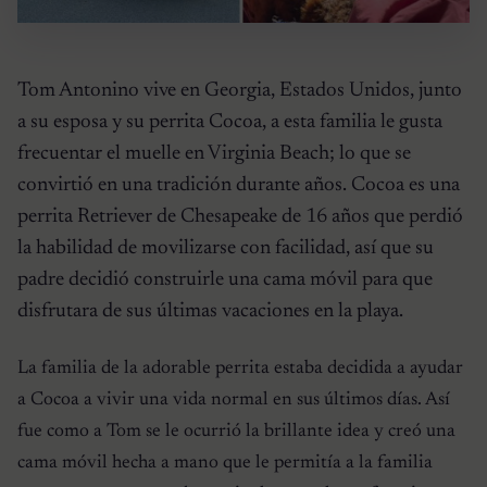
Tom Antonino vive en Georgia, Estados Unidos, junto
a su esposa y su perrita Cocoa, a esta familia le gusta
frecuentar el muelle en Virginia Beach; lo que se
convirtió en una tradición durante años. Cocoa es una
perrita Retriever de Chesapeake de 16 años que perdió
la habilidad de movilizarse con facilidad, así que su
padre decidió construirle una cama móvil para que
disfrutara de sus últimas vacaciones en la playa.
La familia de la adorable perrita estaba decidida a ayudar
a Cocoa a vivir una vida normal en sus últimos días. Así
fue como a Tom se le ocurrió la brillante idea y creó una
cama móvil hecha a mano que le permitía a la familia