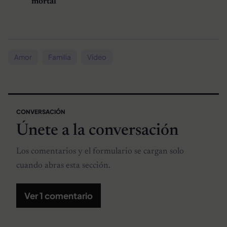
mortal
Amor
Familia
Vídeo
CONVERSACIÓN
Únete a la conversación
Los comentarios y el formulario se cargan solo
cuando abras esta sección.
Ver 1 comentario