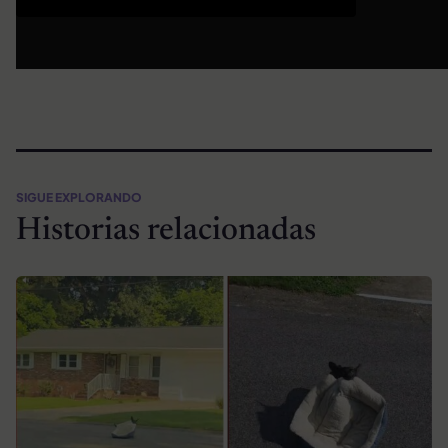
SIGUE EXPLORANDO
Historias relacionadas