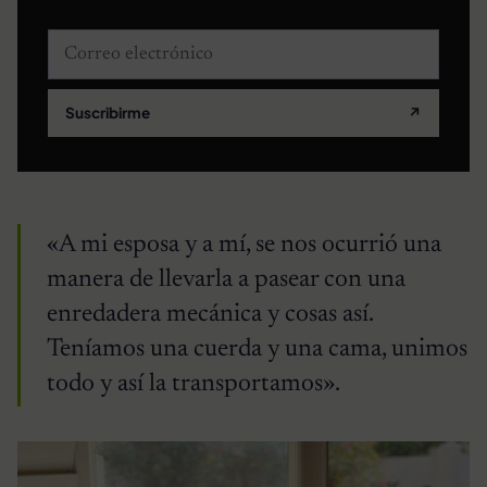
Correo electrónico
Suscribirme
↗
«A mi esposa y a mí, se nos ocurrió una
manera de llevarla a pasear con una
enredadera mecánica y cosas así.
Teníamos una cuerda y una cama, unimos
todo y así la transportamos».