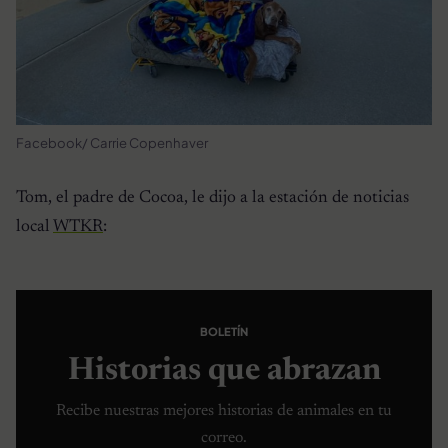
Facebook/ Carrie Copenhaver
Tom, el padre de Cocoa, le dijo a la estación de noticias
local
WTKR
:
BOLETÍN
Historias que abrazan
Recibe nuestras mejores historias de animales en tu
correo.