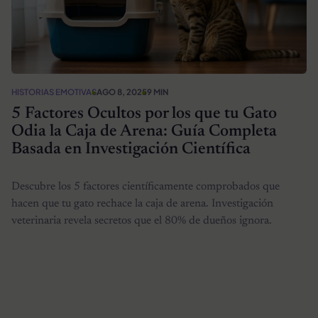
HISTORIAS EMOTIVAS
AGO 8, 2025
9 MIN
5 Factores Ocultos por los que tu Gato
Odia la Caja de Arena: Guía Completa
Basada en Investigación Científica
Descubre los 5 factores científicamente comprobados que
hacen que tu gato rechace la caja de arena. Investigación
veterinaria revela secretos que el 80% de dueños ignora.