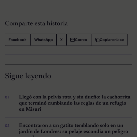
Comparte esta historia
Facebook
WhatsApp
X
Correo
Copiar enlace
Sigue leyendo
Llegó con la pelvis rota y sin dueño: la cachorrita
que terminó cambiando las reglas de un refugio
en Misuri
Encontraron a un gatito temblando solo en un
jardín de Londres: su pelaje escondía un peligro