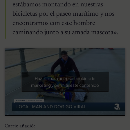
estábamos montando en nuestras
bicicletas por el paseo marítimo y nos
encontramos con este hombre
caminando junto a su amada mascota».
Haz clic para aceptar cookies de
marketing y permitir este contenido
Carrie añadió: