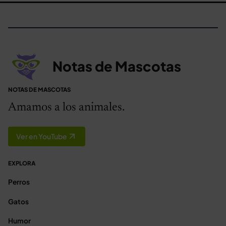
Notas de Mascotas
NOTAS DE MASCOTAS
Amamos a los animales.
Ver en YouTube
EXPLORA
Perros
Gatos
Humor