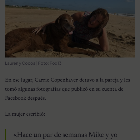
Lauren y Cocoa | Foto: Fox 13
En ese lugar, Carrie Copenhaver detuvo a la pareja y les
tomó algunas fotografías que publicó en su cuenta de
Facebook
después.
La mujer escribió:
«Hace un par de semanas Mike y yo