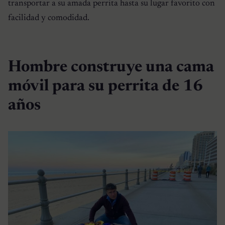
transportar a su amada perrita hasta su lugar favorito con
facilidad y comodidad.
Hombre construye una cama
móvil para su perrita de 16
años