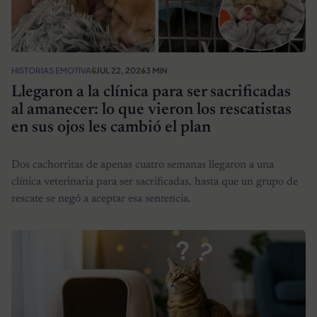
HISTORIAS EMOTIVAS
JUL 22, 2026
3 MIN
Llegaron a la clínica para ser sacrificadas
al amanecer: lo que vieron los rescatistas
en sus ojos les cambió el plan
Dos cachorritas de apenas cuatro semanas llegaron a una
clínica veterinaria para ser sacrificadas, hasta que un grupo de
rescate se negó a aceptar esa sentencia.