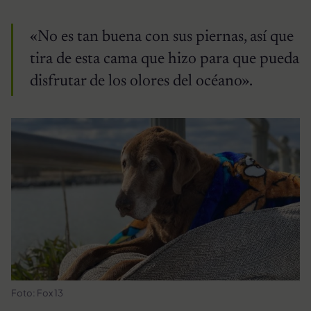
«No es tan buena con sus piernas, así que
tira de esta cama que hizo para que pueda
disfrutar de los olores del océano».
Foto: Fox 13