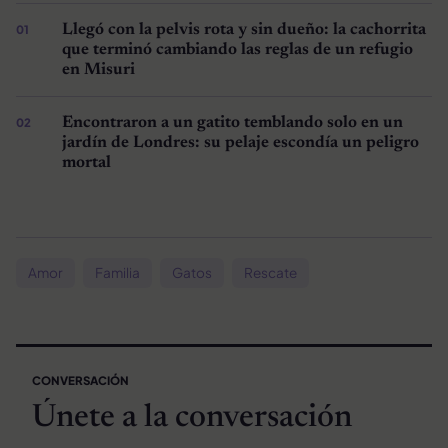
Llegó con la pelvis rota y sin dueño: la cachorrita
que terminó cambiando las reglas de un refugio
en Misuri
Encontraron a un gatito temblando solo en un
jardín de Londres: su pelaje escondía un peligro
mortal
Amor
Familia
Gatos
Rescate
CONVERSACIÓN
Únete a la conversación