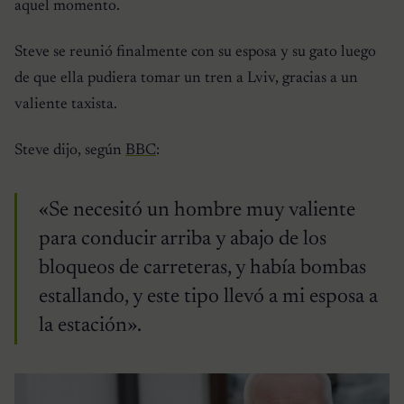
aquel momento.
Steve se reunió finalmente con su esposa y su gato luego
de que ella pudiera tomar un tren a Lviv, gracias a un
valiente taxista.
Steve dijo, según
BBC
:
«Se necesitó un hombre muy valiente
para conducir arriba y abajo de los
bloqueos de carreteras, y había bombas
estallando, y este tipo llevó a mi esposa a
la estación».