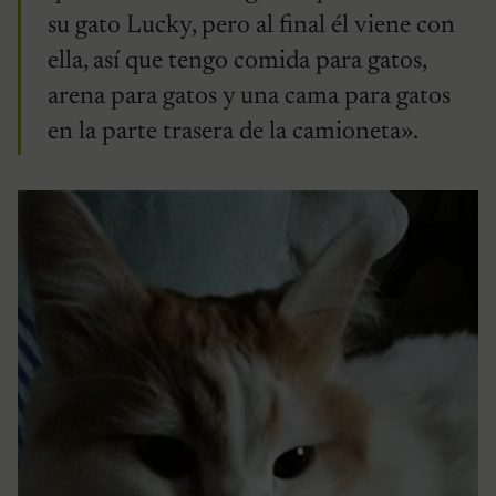
su gato Lucky, pero al final él viene con
ella, así que tengo comida para gatos,
arena para gatos y una cama para gatos
en la parte trasera de la camioneta».