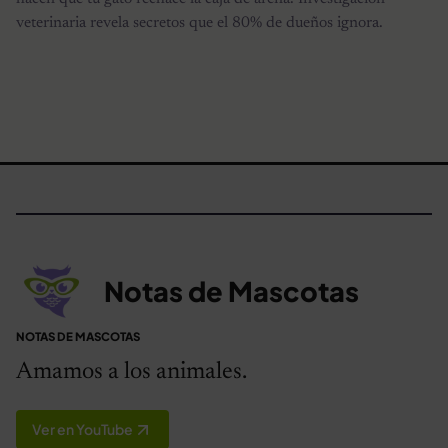
veterinaria revela secretos que el 80% de dueños ignora.
Notas de Mascotas
NOTAS DE MASCOTAS
Amamos a los animales.
Ver en YouTube