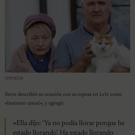
W8MEDIA
Steve describió su reunión con su esposa en Lviv como
«bastante casual», y agregó:
«Ella dijo: ‘Ya no podía llorar porque he
estado llorando’. Ha estado llorando