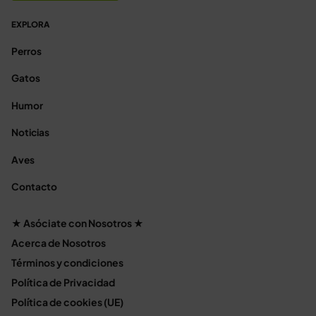
EXPLORA
Perros
Gatos
Humor
Noticias
Aves
Contacto
★ Asóciate con Nosotros ★
Acerca de Nosotros
Términos y condiciones
Política de Privacidad
Política de cookies (UE)