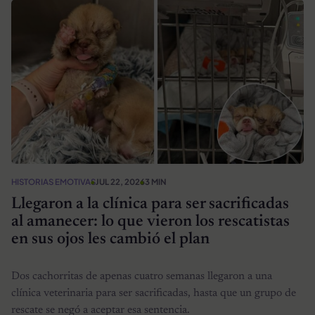
HISTORIAS EMOTIVAS
JUL 22, 2026
3 MIN
Llegaron a la clínica para ser sacrificadas
al amanecer: lo que vieron los rescatistas
en sus ojos les cambió el plan
Dos cachorritas de apenas cuatro semanas llegaron a una
clínica veterinaria para ser sacrificadas, hasta que un grupo de
rescate se negó a aceptar esa sentencia.