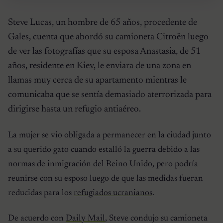
Steve Lucas, un hombre de 65 años, procedente de
Gales, cuenta que abordó su camioneta Citroën luego
de ver las fotografías que su esposa Anastasia, de 51
años, residente en Kiev, le enviara de una zona en
llamas muy cerca de su apartamento mientras le
comunicaba que se sentía demasiado aterrorizada para
dirigirse hasta un refugio antiaéreo.
La mujer se vio obligada a permanecer en la ciudad junto
a su querido gato cuando estalló la guerra debido a las
normas de inmigración del Reino Unido, pero podría
reunirse con su esposo luego de que las medidas fueran
reducidas para los
refugiados ucranianos
.
De acuerdo con
Daily Mail
, Steve condujo su camioneta