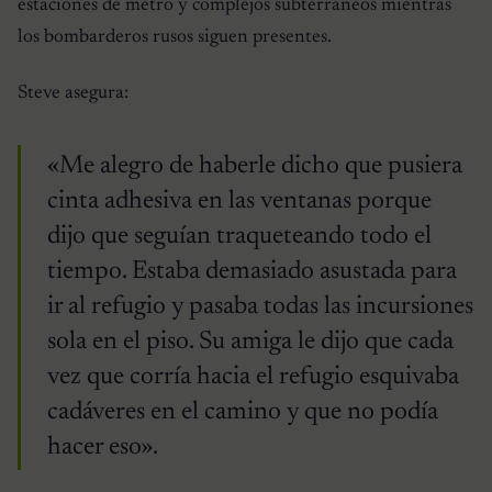
estaciones de metro y complejos subterráneos mientras
los bombarderos rusos siguen presentes.
Steve asegura:
«Me alegro de haberle dicho que pusiera
cinta adhesiva en las ventanas porque
dijo que seguían traqueteando todo el
tiempo. Estaba demasiado asustada para
ir al refugio y pasaba todas las incursiones
sola en el piso. Su amiga le dijo que cada
vez que corría hacia el refugio esquivaba
cadáveres en el camino y que no podía
hacer eso».