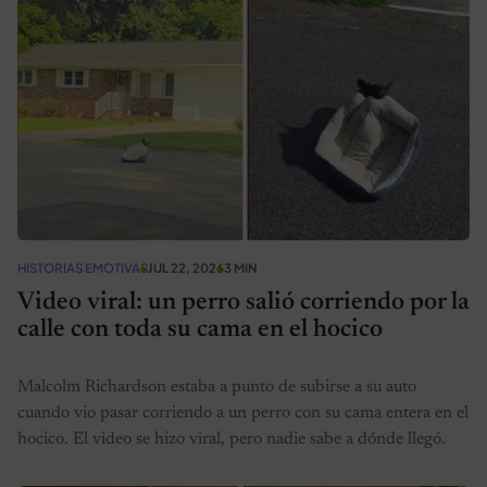
HISTORIAS EMOTIVAS
JUL 22, 2026
3 MIN
Video viral: un perro salió corriendo por la
calle con toda su cama en el hocico
Malcolm Richardson estaba a punto de subirse a su auto
cuando vio pasar corriendo a un perro con su cama entera en el
hocico. El video se hizo viral, pero nadie sabe a dónde llegó.