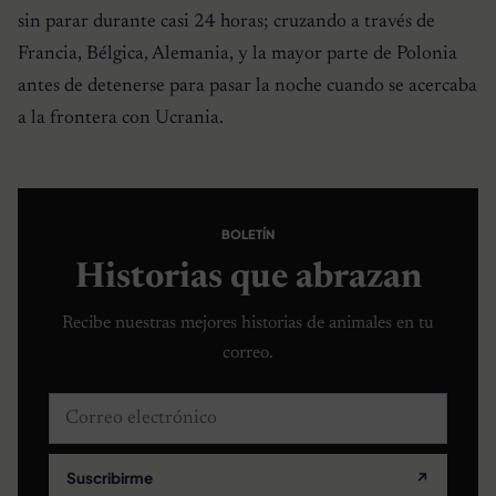
sin parar durante casi 24 horas; cruzando a través de
Francia, Bélgica, Alemania, y la mayor parte de Polonia
antes de detenerse para pasar la noche cuando se acercaba
a la frontera con Ucrania.
BOLETÍN
Historias que abrazan
Recibe nuestras mejores historias de animales en tu
correo.
Correo electrónico
Suscribirme
↗