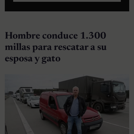
Hombre conduce 1.300
millas para rescatar a su
esposa y gato