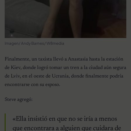
Imagen/ Andy Barnes/ W8media
Finalmente, un taxista llevó a Anastasia hasta la estación
de Kiev, donde logró tomar un tren a la ciudad aún segura
de Lviv, en el oeste de Ucrania, donde finalmente podría
encontrarse con su esposo.
Steve agregó:
«Ella insistió en que no se iría a menos
que encontrara a alguien que cuidara de