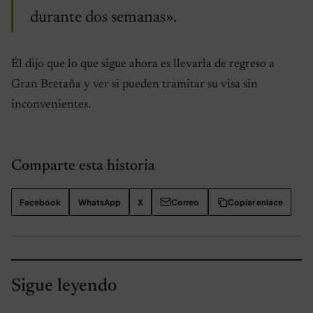
durante dos semanas».
Él dijo que lo que sigue ahora es llevarla de regreso a
Gran Bretaña y ver si pueden tramitar su visa sin
inconvenientes.
Comparte esta historia
Facebook
WhatsApp
X
Correo
Copiar enlace
Sigue leyendo