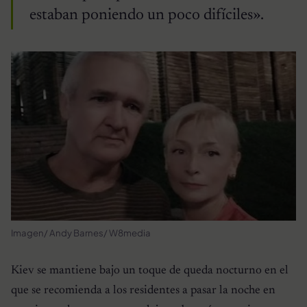
estaban poniendo un poco difíciles».
Imagen/ Andy Barnes/ W8media
Kiev se mantiene bajo un toque de queda nocturno en el
que se recomienda a los residentes a pasar la noche en