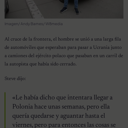
Imagen/ Andy Barnes/ W8media
Al cruce de la frontera, el hombre se unió a una larga fila
de automóviles que esperaban para pasar a Ucrania junto
a camiones del ejército polaco que pasaban en un carril de
la autopista que había sido cerrado.
Steve dijo:
«Le había dicho que intentara llegar a
Polonia hace unas semanas, pero ella
quería quedarse y aguantar hasta el
viernes, pero para entonces las cosas se