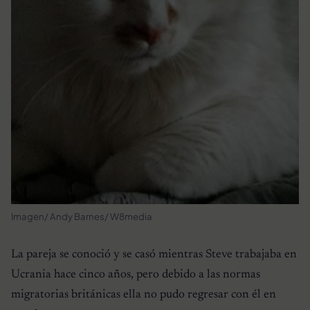
Imagen/ Andy Barnes/ W8media
La pareja se conoció y se casó mientras Steve trabajaba en
Ucrania hace cinco años, pero debido a las normas
migratorias británicas ella no pudo regresar con él en