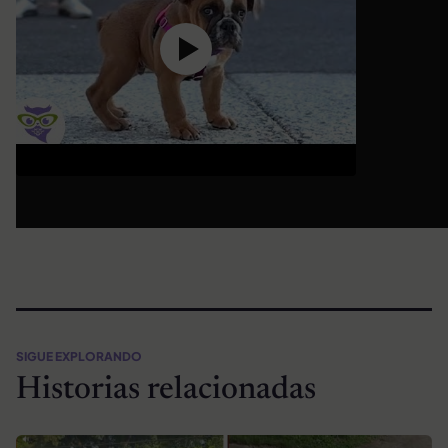
SIGUE EXPLORANDO
Historias relacionadas