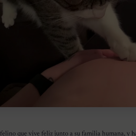
elino que vive feliz junto a su familia humana, y 