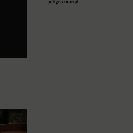
peligro mortal