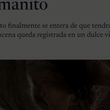
manito
to finalmente se entera de que tendr
scena queda registrada en un dulce v