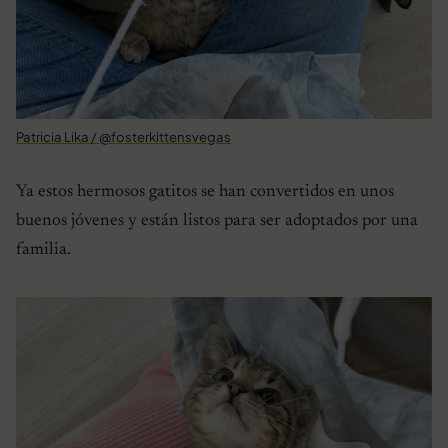
Patricia Lika / @fosterkittensvegas
Ya estos hermosos gatitos se han convertidos en unos
buenos jóvenes y están listos para ser adoptados por una
familia.