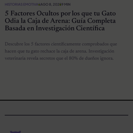
HISTORIAS EMOTIVAS
AGO 8, 2025
9 MIN
5 Factores Ocultos por los que tu Gato
Odia la Caja de Arena: Guía Completa
Basada en Investigación Científica
Descubre los 5 factores científicamente comprobados que
hacen que tu gato rechace la caja de arena. Investigación
veterinaria revela secretos que el 80% de dueños ignora.