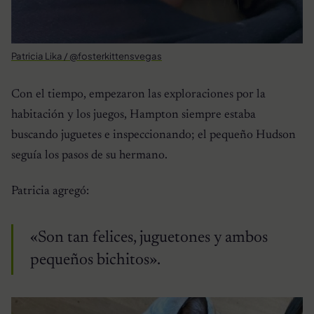
Patricia Lika / @fosterkittensvegas
Con el tiempo, empezaron las exploraciones por la
habitación y los juegos, Hampton siempre estaba
buscando juguetes e inspeccionando; el pequeño Hudson
seguía los pasos de su hermano.
Patricia agregó:
«Son tan felices, juguetones y ambos
pequeños bichitos».