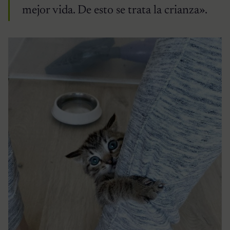
mejor vida. De esto se trata la crianza».