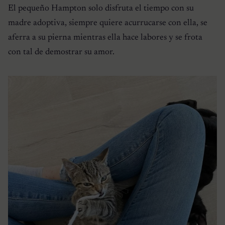
El pequeño Hampton solo disfruta el tiempo con su
madre adoptiva, siempre quiere acurrucarse con ella, se
aferra a su pierna mientras ella hace labores y se frota
con tal de demostrar su amor.