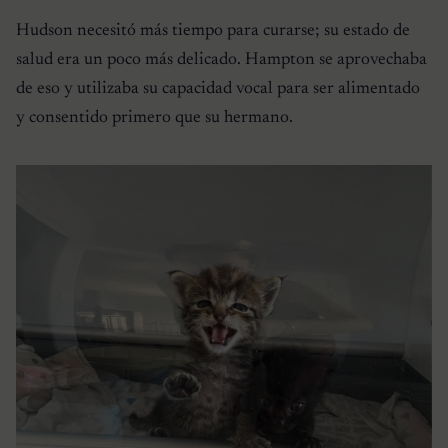
Hudson necesitó más tiempo para curarse; su estado de
salud era un poco más delicado. Hampton se aprovechaba
de eso y utilizaba su capacidad vocal para ser alimentado
y consentido primero que su hermano.