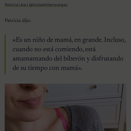
Patricia Lika / @fosterkittensvegas
Patricia dijo:
«Es un niño de mamá, en grande. Incluso,
cuando no está comiendo, está
amamantando del biberón y disfrutando
de su tiempo con mamá».