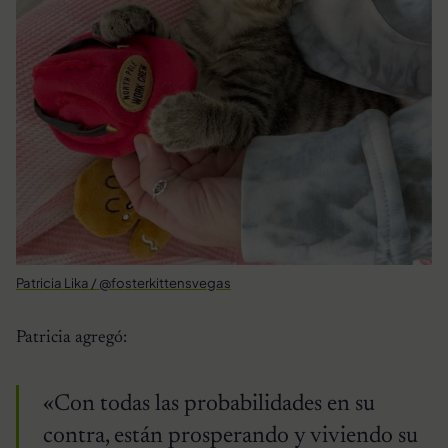
Patricia Lika / @fosterkittensvegas
Patricia agregó:
«Con todas las probabilidades en su
contra, están prosperando y viviendo su