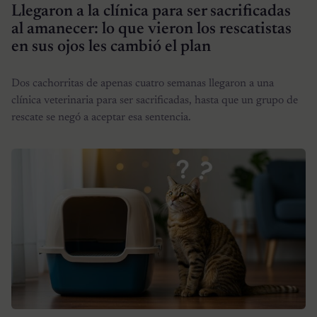
Llegaron a la clínica para ser sacrificadas
al amanecer: lo que vieron los rescatistas
en sus ojos les cambió el plan
Dos cachorritas de apenas cuatro semanas llegaron a una
clínica veterinaria para ser sacrificadas, hasta que un grupo de
rescate se negó a aceptar esa sentencia.