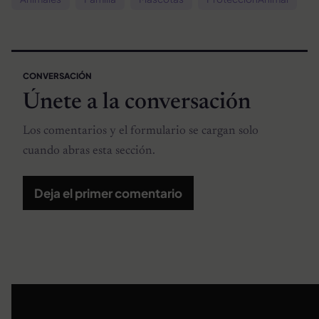
CONVERSACIÓN
Únete a la conversación
Los comentarios y el formulario se cargan solo
cuando abras esta sección.
Deja el primer comentario