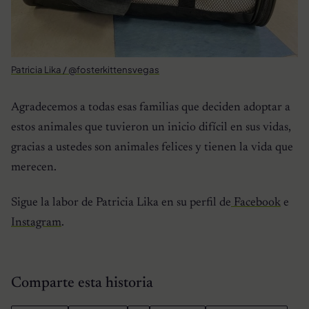
Patricia Lika / @fosterkittensvegas
Agradecemos a todas esas familias que deciden adoptar a
estos animales que tuvieron un inicio difícil en sus vidas,
gracias a ustedes son animales felices y tienen la vida que
merecen.
Sigue la labor de Patricia Lika en su perfil de
Facebook
e
Instagram
.
Comparte esta historia