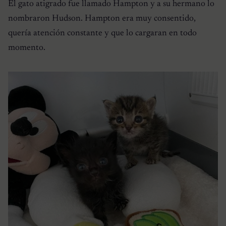
El gato atigrado fue llamado Hampton y a su hermano lo
nombraron Hudson. Hampton era muy consentido,
quería atención constante y que lo cargaran en todo
momento.