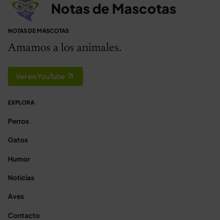
Notas de Mascotas
NOTAS DE MASCOTAS
Amamos a los animales.
Ver en YouTube
EXPLORA
Perros
Gatos
Humor
Noticias
Aves
Contacto