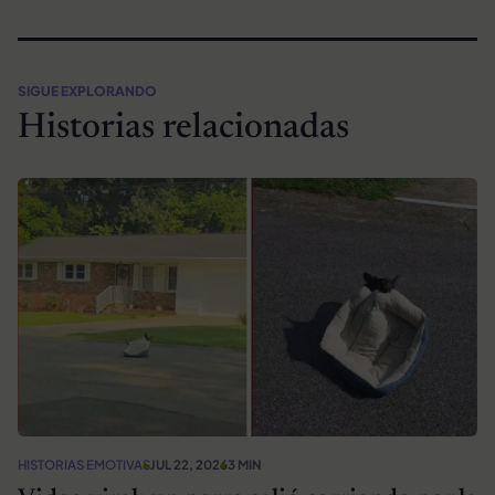
SIGUE EXPLORANDO
Historias relacionadas
HISTORIAS EMOTIVAS
JUL 22, 2026
3 MIN