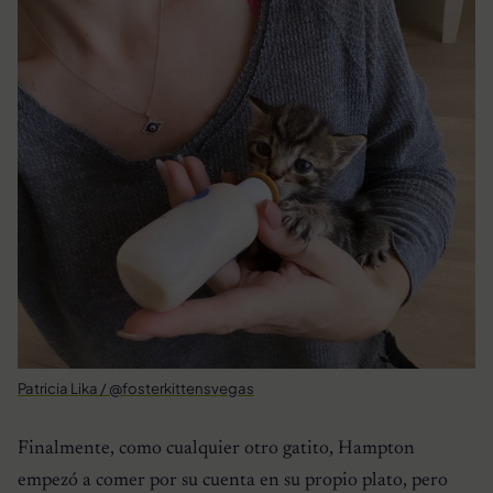
Patricia Lika / @fosterkittensvegas
Finalmente, como cualquier otro gatito, Hampton
empezó a comer por su cuenta en su propio plato, pero