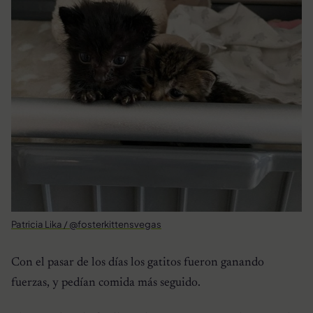
Patricia Lika / @fosterkittensvegas
Con el pasar de los días los gatitos fueron ganando
fuerzas, y pedían comida más seguido.