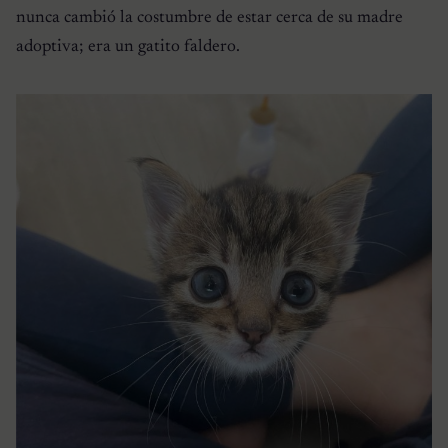
nunca cambió la costumbre de estar cerca de su madre
adoptiva; era un gatito faldero.