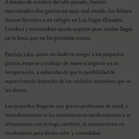
A finales de octubre del año pasado, fueron
encontrados dos gatitos en muy mal estado, los felinos
fueron llevados a un refugio en Las Vegas (Estados
Unidos) y necesitaban ayuda urgente pues tenían llagas
en la boca que no les permitía comer.
Patricia Lika
, quien no dudó en acoger a los pequeños
gatitos, empezó a trabajar de manera urgente en su
recuperación, a sabiendas de que la posibilidad de
supervivencia dependía de los cuidados intensivos que se
les dieran.
Los pequeños llegaron con graves problemas de salud, e
inmediatamente se les suministraron medicamentos y se
alimentaron con jeringa, también, se mantuvieron en
incubadoras para darles calor y comodidad.