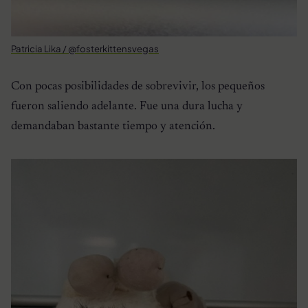
Patricia Lika / @fosterkittensvegas
Con pocas posibilidades de sobrevivir, los pequeños
fueron saliendo adelante. Fue una dura lucha y
demandaban bastante tiempo y atención.