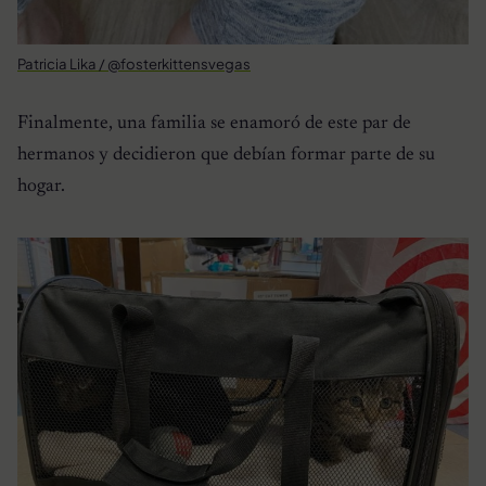
Patricia Lika / @fosterkittensvegas
Finalmente, una familia se enamoró de este par de
hermanos y decidieron que debían formar parte de su
hogar.