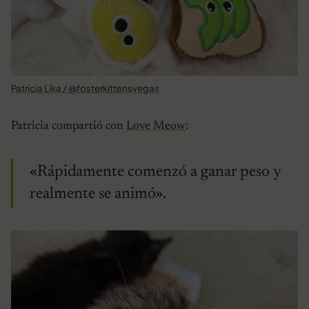
Patricia Lika / @fosterkittensvegas
Patricia compartió con
Love Meow
:
«Rápidamente comenzó a ganar peso y
realmente se animó».