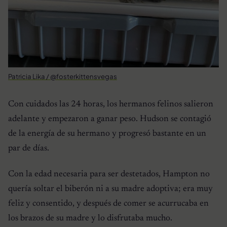
Patricia Lika / @fosterkittensvegas
Con cuidados las 24 horas, los hermanos felinos salieron
adelante y empezaron a ganar peso. Hudson se contagió
de la energía de su hermano y progresó bastante en un
par de días.
Con la edad necesaria para ser destetados, Hampton no
quería soltar el biberón ni a su madre adoptiva; era muy
feliz y consentido, y después de comer se acurrucaba en
los brazos de su madre y lo disfrutaba mucho.