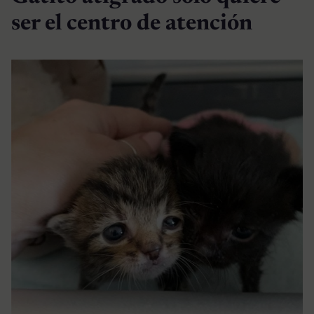
ser el centro de atención