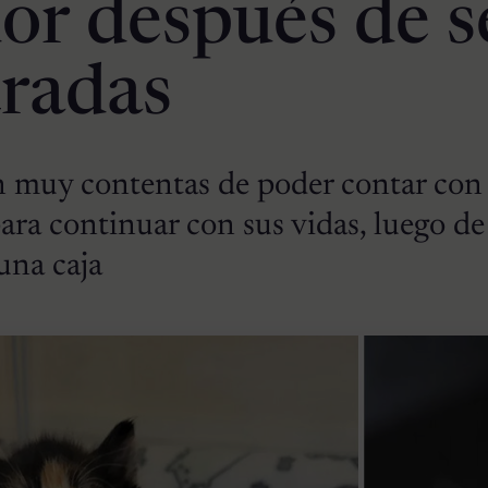
or después de s
radas
án muy contentas de poder contar con
ara continuar con sus vidas, luego de
una caja