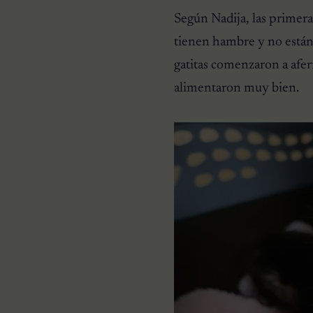
Según Nadija, las primera
tienen hambre y no están
gatitas comenzaron a afer
alimentaron muy bien.