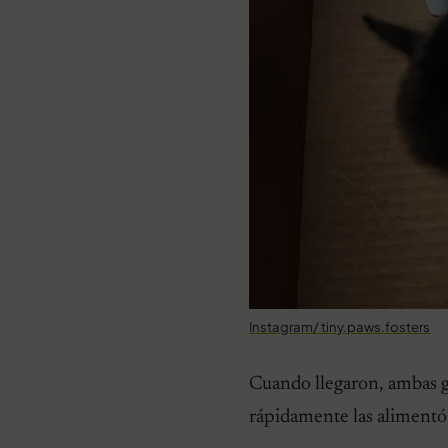
Instagram/ tiny.paws.fosters
Cuando llegaron, ambas g
rápidamente las alimentó 