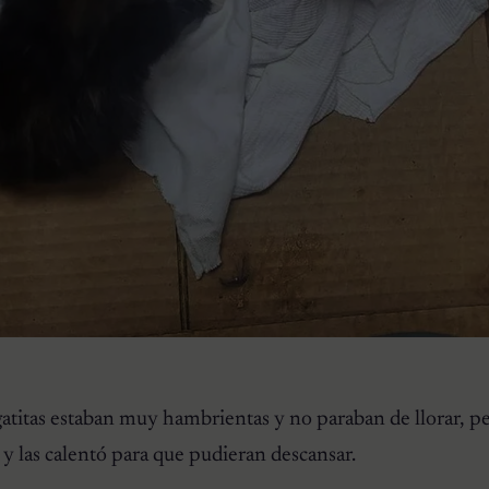
atitas estaban muy hambrientas y no paraban de llorar, pe
y las calentó para que pudieran descansar.