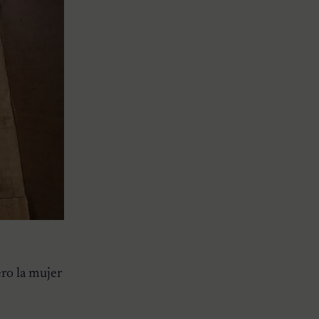
ro la mujer