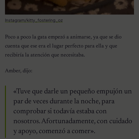
Instagram/kitty_fostering_oz
Poco a poco la gata empezó a animarse, ya que se dio
cuenta que ese era el lugar perfecto para ella y que
recibiría la atención que necesitaba.
Amber, dijo:
«Tuve que darle un pequeño empujón un
par de veces durante la noche, para
comprobar si todavía estaba con
nosotros. Afortunadamente, con cuidado
y apoyo, comenzó a comer».