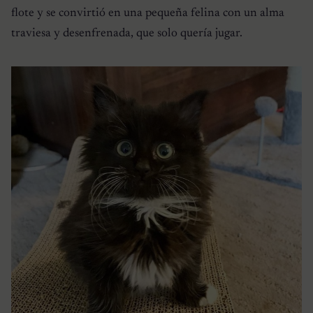
flote y se convirtió en una pequeña felina con un alma
traviesa y desenfrenada, que solo quería jugar.