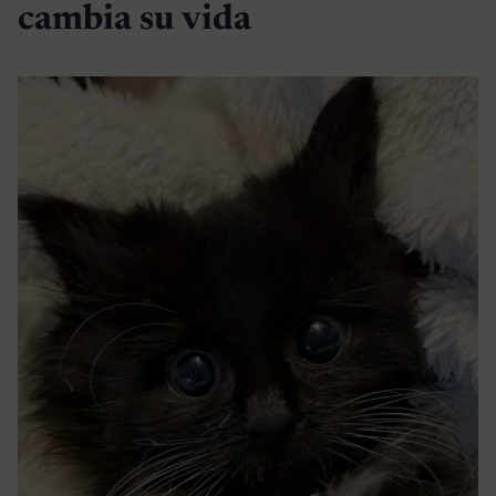
cambia su vida