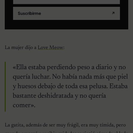
Suscribirme
↗
La mujer dijo a
Love Meow
:
«Ella estaba perdiendo peso a diario y no
quería luchar. No había nada más que piel
y huesos debajo de toda esa pelusa. Estaba
bastante deshidratada y no quería
comer».
La gatita, además de ser muy frágil, era muy tímida, pero