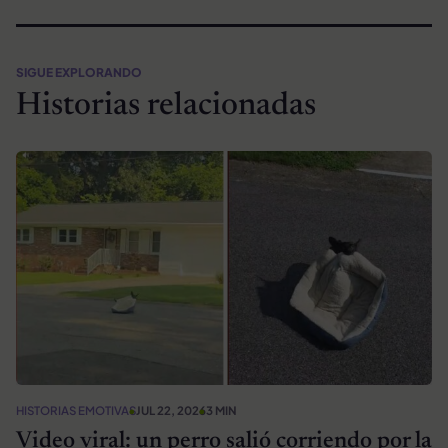
SIGUE EXPLORANDO
Historias relacionadas
HISTORIAS EMOTIVAS
JUL 22, 2026
3 MIN
Video viral: un perro salió corriendo por la