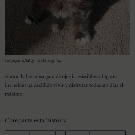
Instagram/kitty_fostering_oz
Ahora, la hermosa gata de ojos irresistibles y bigotes
increíbles ha decidido vivir y disfrutar todos sus días al
máximo.
Comparte esta historia