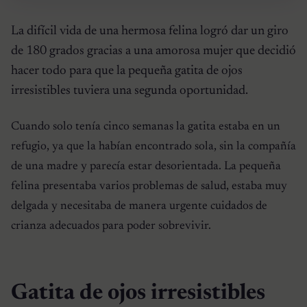
La difícil vida de una hermosa felina logró dar un giro
de 180 grados gracias a una amorosa mujer que decidió
hacer todo para que la pequeña gatita de ojos
irresistibles tuviera una segunda oportunidad.
Cuando solo tenía cinco semanas la gatita estaba en un
refugio, ya que la habían encontrado sola, sin la compañía
de una madre y parecía estar desorientada. La pequeña
felina presentaba varios problemas de salud, estaba muy
delgada y necesitaba de manera urgente cuidados de
crianza adecuados para poder sobrevivir.
Gatita de ojos irresistibles