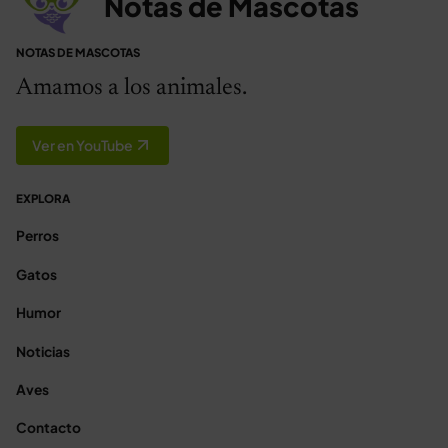
Notas de Mascotas
NOTAS DE MASCOTAS
Amamos a los animales.
Ver en YouTube
EXPLORA
Perros
Gatos
Humor
Noticias
Aves
Contacto