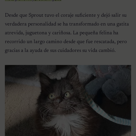
Desde que Sprout tuvo el coraje suficiente y dejó salir su
verdadera personalidad se ha transformado en una gatita
atrevida, juguetona y cariñosa. La pequeña felina ha
recorrido un largo camino desde que fue rescatada, pero
gracias a la ayuda de sus cuidadores su vida cambió.