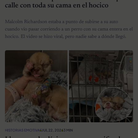
calle con toda su cama en el hocico
Malcolm Richardson estaba a punto de subirse a su auto
cuando vio pasar corriendo a un perro con su cama entera en el
hocico. El video se hizo viral, pero nadie sabe a dónde llegó.
HISTORIAS EMOTIVAS
JUL 22, 2026
3 MIN