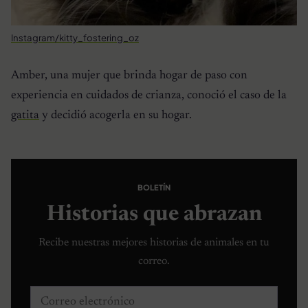
Instagram/kitty_fostering_oz
Amber, una mujer que brinda hogar de paso con
experiencia en cuidados de crianza, conoció el caso de la
gatita
y decidió acogerla en su hogar.
BOLETÍN
Historias que abrazan
Recibe nuestras mejores historias de animales en tu
correo.
Correo electrónico