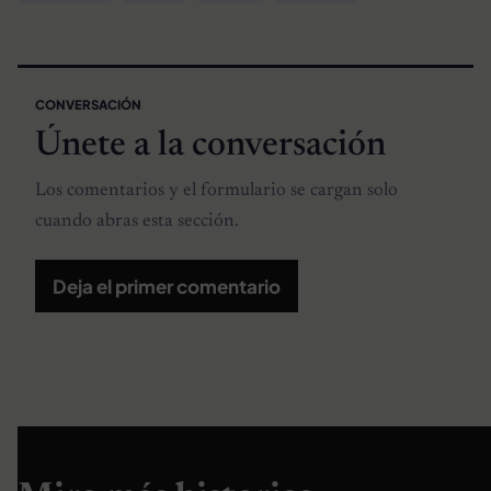
CONVERSACIÓN
Únete a la conversación
Los comentarios y el formulario se cargan solo
cuando abras esta sección.
Deja el primer comentario