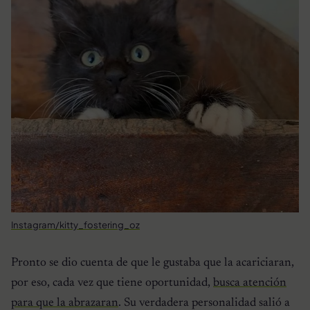
Instagram/kitty_fostering_oz
Pronto se dio cuenta de que le gustaba que la acariciaran,
por eso, cada vez que tiene oportunidad,
busca atención
para que la abrazaran
. Su verdadera personalidad salió a