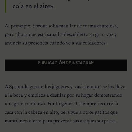
cola en el aire».
Al principio, Sprout solía maullar de forma cautelosa,
pero ahora que está sana ha descubierto su gran voz y
anuncia su presencia cuando ve a sus cuidadores.
PUBLICACIÓN DE INSTAGRAM
A Sprout le gustan los juguetes y, casi siempre, se los lleva
a la boca y empieza a desfilar por su hogar demostrando
una gran confianza. Por lo general, siempre recorre la
casa con la cabeza en alto, persigue a otros gatitos que
mantienen alerta para prevenir sus ataques sorpresa.