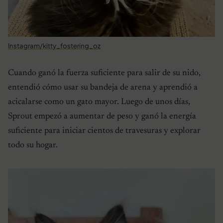
Instagram/kitty_fostering_oz
Cuando ganó la fuerza suficiente para salir de su nido,
entendió cómo usar su bandeja de arena y aprendió a
acicalarse como un gato mayor. Luego de unos días,
Sprout empezó a aumentar de peso y ganó la energía
suficiente para iniciar cientos de travesuras y explorar
todo su hogar.