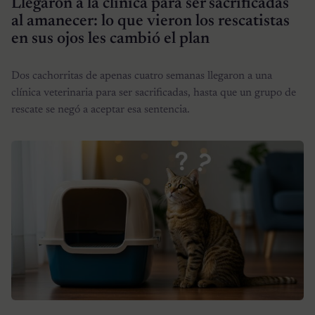
Llegaron a la clínica para ser sacrificadas
al amanecer: lo que vieron los rescatistas
en sus ojos les cambió el plan
Dos cachorritas de apenas cuatro semanas llegaron a una
clínica veterinaria para ser sacrificadas, hasta que un grupo de
rescate se negó a aceptar esa sentencia.