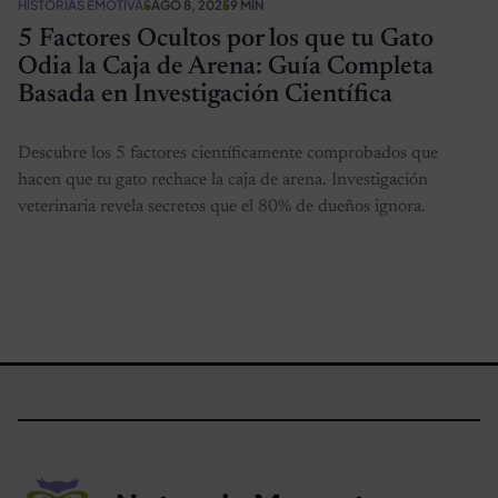
HISTORIAS EMOTIVAS
AGO 8, 2025
9 MIN
5 Factores Ocultos por los que tu Gato
Odia la Caja de Arena: Guía Completa
Basada en Investigación Científica
Descubre los 5 factores científicamente comprobados que
hacen que tu gato rechace la caja de arena. Investigación
veterinaria revela secretos que el 80% de dueños ignora.