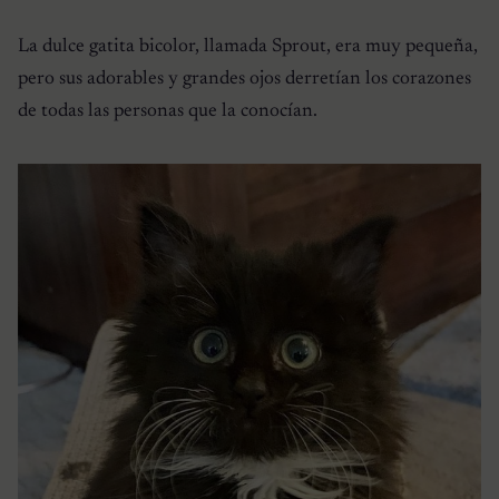
La dulce gatita bicolor, llamada Sprout, era muy pequeña,
pero sus adorables y grandes ojos derretían los corazones
de todas las personas que la conocían.