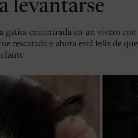
a levantarse
a gatita encontrada en un vivero con
ue rescatada y ahora está feliz de que
delante