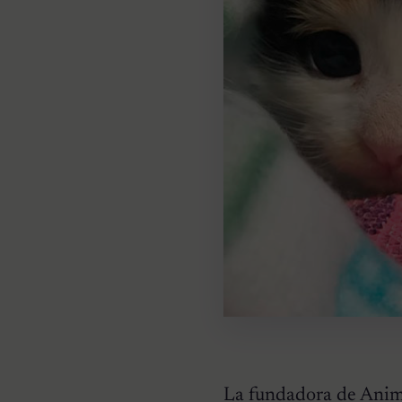
La fundadora de
Anim