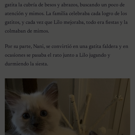
gatita la cubría de besos y abrazos, buscando un poco de
atención y mimos. La familia celebraba cada logro de los
gatitos, y cada vez que Lilo mejoraba, todo era fiestas y la
colmaban de mimos.
Por su parte, Nani, se convirtió en una gatita faldera y en
ocasiones se pasaba el rato junto a Lilo jugando y
durmiendo la siesta.