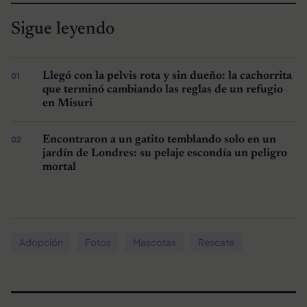
Sigue leyendo
Llegó con la pelvis rota y sin dueño: la cachorrita
que terminó cambiando las reglas de un refugio
en Misuri
Encontraron a un gatito temblando solo en un
jardín de Londres: su pelaje escondía un peligro
mortal
Adopción
Fotos
Mascotas
Rescate