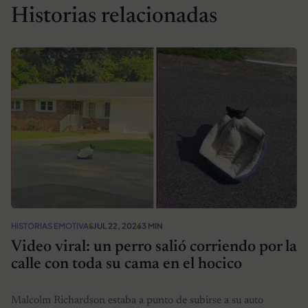
Historias relacionadas
HISTORIAS EMOTIVAS
JUL 22, 2026
3 MIN
Video viral: un perro salió corriendo por la
calle con toda su cama en el hocico
Malcolm Richardson estaba a punto de subirse a su auto