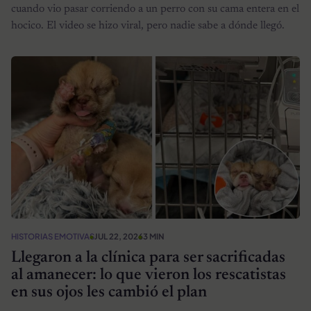
cuando vio pasar corriendo a un perro con su cama entera en el
hocico. El video se hizo viral, pero nadie sabe a dónde llegó.
HISTORIAS EMOTIVAS
JUL 22, 2026
3 MIN
Llegaron a la clínica para ser sacrificadas
al amanecer: lo que vieron los rescatistas
en sus ojos les cambió el plan