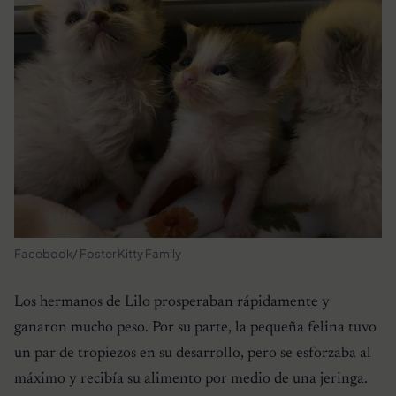
Facebook/ Foster Kitty Family
Los hermanos de Lilo prosperaban rápidamente y
ganaron mucho peso. Por su parte, la pequeña felina tuvo
un par de tropiezos en su desarrollo, pero se esforzaba al
máximo y recibía su alimento por medio de una jeringa.