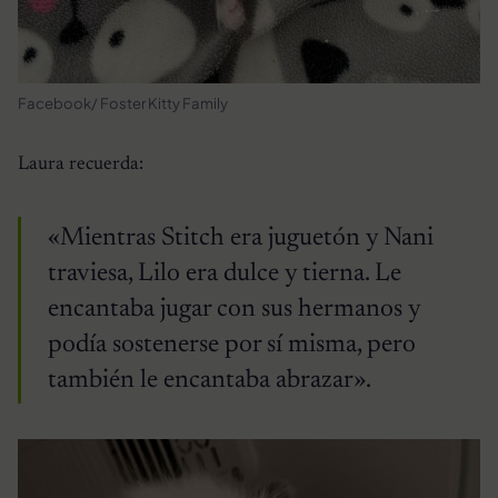
Facebook/ Foster Kitty Family
Laura recuerda:
«Mientras Stitch era juguetón y Nani
traviesa, Lilo era dulce y tierna. Le
encantaba jugar con sus hermanos y
podía sostenerse por sí misma, pero
también le encantaba abrazar».