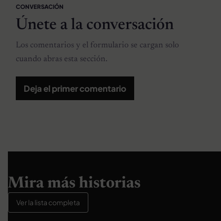
CONVERSACIÓN
Únete a la conversación
Los comentarios y el formulario se cargan solo
cuando abras esta sección.
Deja el primer comentario
Mira más historias
Ver la lista completa