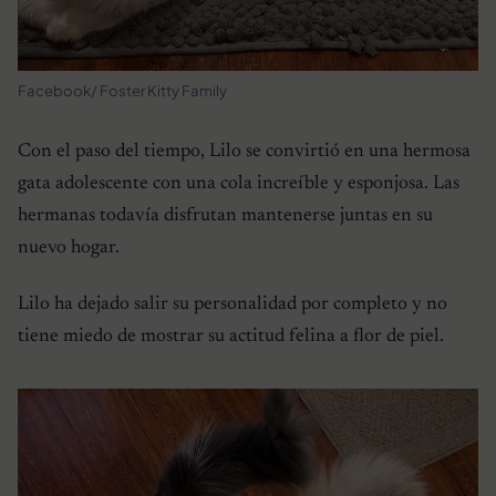
Facebook/ Foster Kitty Family
Con el paso del tiempo, Lilo se convirtió en una hermosa
gata adolescente con una cola increíble y esponjosa. Las
hermanas todavía disfrutan mantenerse juntas en su
nuevo hogar.
Lilo ha dejado salir su personalidad por completo y no
tiene miedo de mostrar su actitud felina a flor de piel.