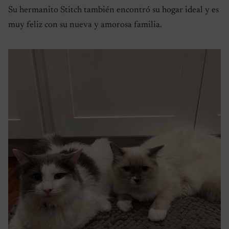
Su hermanito Stitch también encontró su hogar ideal y es
muy feliz con su nueva y amorosa familia.