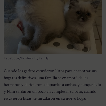
Facebook/ Foster Kitty Family
Cuando los gatitos estuvieron listos para encontrar sus
hogares definitivos, una familia se enamoró de las
hermanas y decidieron adoptarlas a ambas, y aunque Lilo
y Nani tardaron un poco en completar su peso, cuando
estuvieron listas, se instalaron en su nuevo hogar.