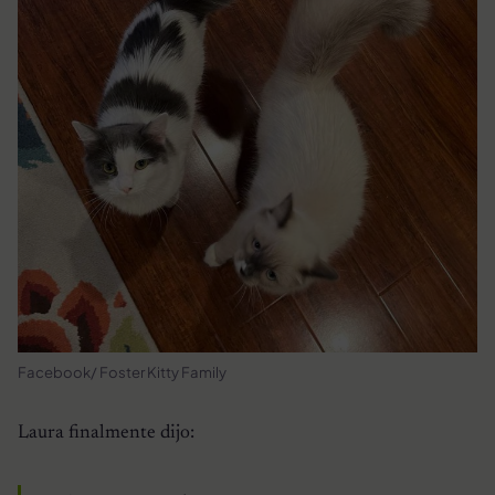
Facebook/ Foster Kitty Family
Laura finalmente dijo: