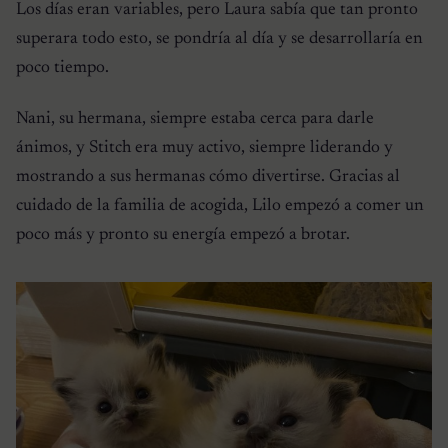
Los días eran variables, pero Laura sabía que tan pronto
superara todo esto, se pondría al día y se desarrollaría en
poco tiempo.
Nani, su hermana, siempre estaba cerca para darle
ánimos, y Stitch era muy activo, siempre liderando y
mostrando a sus hermanas cómo divertirse. Gracias al
cuidado de la familia de acogida, Lilo empezó a comer un
poco más y pronto su energía empezó a brotar.