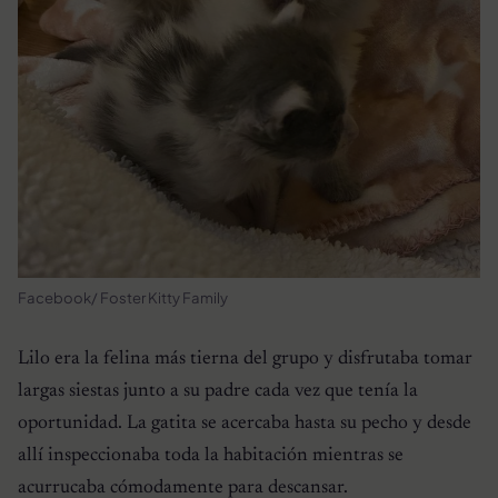
Facebook/ Foster Kitty Family
Lilo era la felina más tierna del grupo y disfrutaba tomar
largas siestas junto a su padre cada vez que tenía la
oportunidad. La gatita se acercaba hasta su pecho y desde
allí inspeccionaba toda la habitación mientras se
acurrucaba cómodamente para descansar.