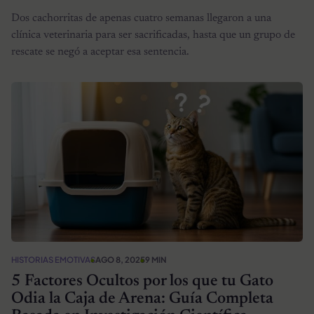
Dos cachorritas de apenas cuatro semanas llegaron a una
clínica veterinaria para ser sacrificadas, hasta que un grupo de
rescate se negó a aceptar esa sentencia.
HISTORIAS EMOTIVAS
AGO 8, 2025
9 MIN
5 Factores Ocultos por los que tu Gato
Odia la Caja de Arena: Guía Completa