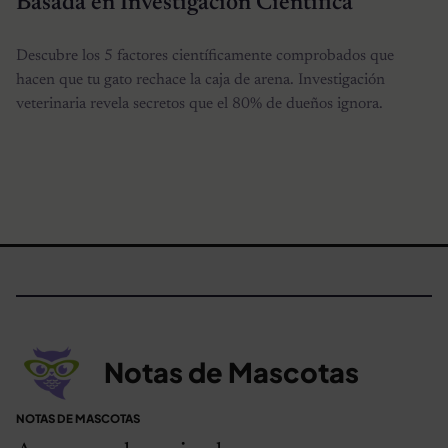
Basada en Investigación Científica
Descubre los 5 factores científicamente comprobados que
hacen que tu gato rechace la caja de arena. Investigación
veterinaria revela secretos que el 80% de dueños ignora.
Notas de Mascotas
NOTAS DE MASCOTAS