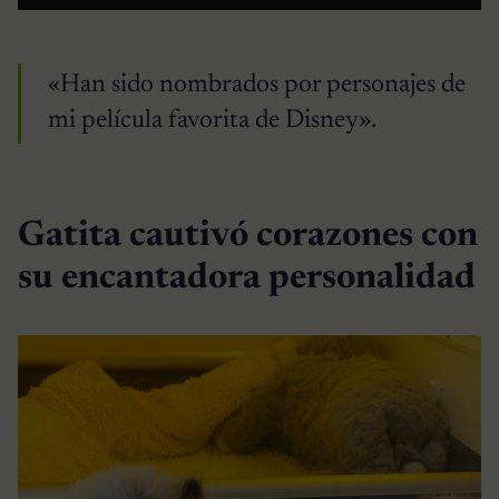
«Han sido nombrados por personajes de
mi película favorita de Disney».
Gatita cautivó corazones con
su encantadora personalidad