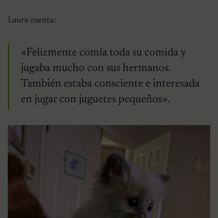
Laura cuenta:
«Felizmente comía toda su comida y
jugaba mucho con sus hermanos.
También estaba consciente e interesada
en jugar con juguetes pequeños».