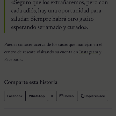
«Seguro que los extrañaremos, pero con
cada adiós, hay una oportunidad para
saludar. Siempre habrá otro gatito
esperando ser amado y curado».
Puedes conocer acerca de los casos que manejan en el
centro de rescate visitando su cuenta en
Instagram
y
Facebook
.
Comparte esta historia
Facebook
WhatsApp
X
Correo
Copiar enlace