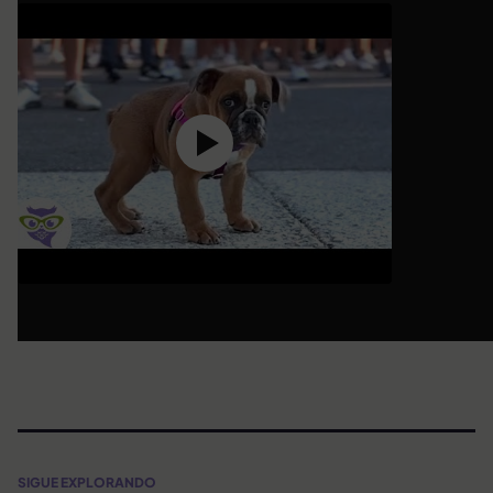
SIGUE EXPLORANDO