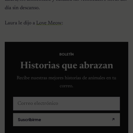
día sin descanso.
Laura le dijo a
Love Meow
:
BOLETÍN
Historias que abrazan
Recibe nuestras mejores historias de animales en tu
correo.
Correo electrónico
Suscribirme
↗