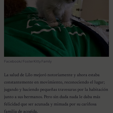
Facebook/ Foster Kitty Family
La salud de Lilo mejoró notoriamente y ahora estaba
constantemente en movimiento, reconociendo el lugar;
jugando y haciendo pequeñas travesuras por la habitación
junto a sus hermanos. Pero sin duda nada le daba más
felicidad que ser acunada y mimada por su cariñosa
familia de acogida.