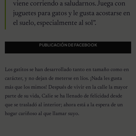
viene corriendo a saludarnos. Juega con
juguetes para gatos y le gusta acostarse en
el suelo, especialmente al sol”.
PUBLICACIÓN DE FACEBOOK
Los gatitos se han desarrollado tanto en tamaño como en
carácter, y no dejan de meterse en líos. ¡Nada les gusta
más que los mimos! Después de vivir en la calle la mayor
parte de su vida, Calie se ha llenado de felicidad desde
que se trasladó al interior; ahora está a la espera de un
hogar cariñoso al que llamar suyo.