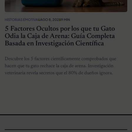
HISTORIAS EMOTIVAS
AGO 8, 2025
9 MIN
5 Factores Ocultos por los que tu Gato
Odia la Caja de Arena: Guía Completa
Basada en Investigación Científica
Descubre los 5 factores científicamente comprobados que
hacen que tu gato rechace la caja de arena. Investigación
veterinaria revela secretos que el 80% de dueños ignora.