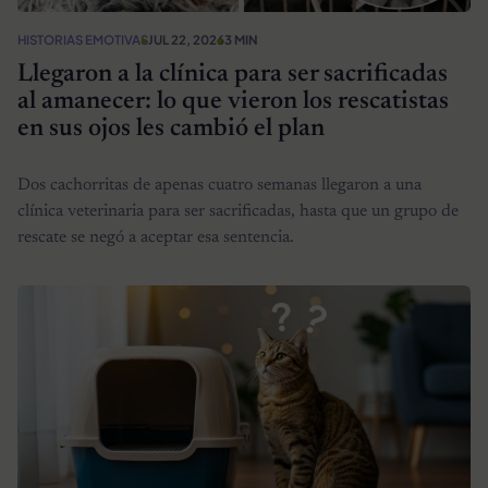
HISTORIAS EMOTIVAS
JUL 22, 2026
3 MIN
Llegaron a la clínica para ser sacrificadas
al amanecer: lo que vieron los rescatistas
en sus ojos les cambió el plan
Dos cachorritas de apenas cuatro semanas llegaron a una
clínica veterinaria para ser sacrificadas, hasta que un grupo de
rescate se negó a aceptar esa sentencia.