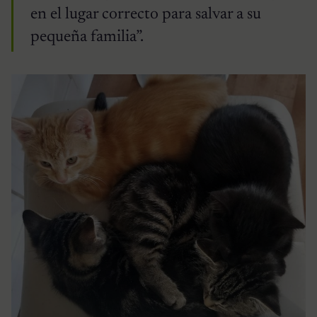
en el lugar correcto para salvar a su
pequeña familia”.