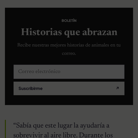
BOLETÍN
Historias que abrazan
Recibe nuestras mejores historias de animales en tu
correo.
Correo electrónico
Suscribirme
↗
“Sabía que este lugar la ayudaría a
sobrevivir al aire libre. Durante los