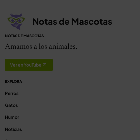
Notas de Mascotas
NOTAS DE MASCOTAS
Amamos a los animales.
Ver en YouTube
EXPLORA
Perros
Gatos
Humor
Noticias