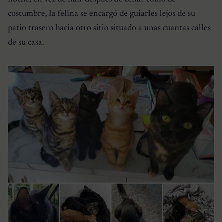
costumbre, la felina se encargó de guiarles lejos de su
patio trasero hacia otro sitio situado a unas cuantas calles
de su casa.