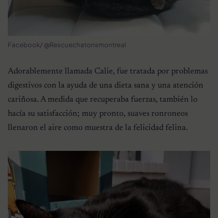
Facebook/ @Rescuechatonsmontreal
Adorablemente llamada Calie, fue tratada por problemas
digestivos con la ayuda de una dieta sana y una atención
cariñosa. A medida que recuperaba fuerzas, también lo
hacía su satisfacción; muy pronto, suaves ronroneos
llenaron el aire como muestra de la felicidad felina.