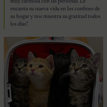
muy cariñosa con las personas. Le
encanta su nueva vida en los confines de
su hogar y nos muestra su gratitud todos
los días”.