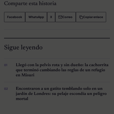
Comparte esta historia
Facebook
WhatsApp
X
Correo
Copiar enlace
Sigue leyendo
Llegó con la pelvis rota y sin dueño: la cachorrita
que terminó cambiando las reglas de un refugio
en Misuri
Encontraron a un gatito temblando solo en un
jardín de Londres: su pelaje escondía un peligro
mortal