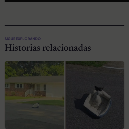
SIGUE EXPLORANDO
Historias relacionadas