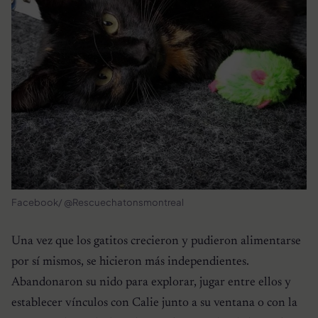
Facebook/ @Rescuechatonsmontreal
Una vez que los gatitos crecieron y pudieron alimentarse
por sí mismos, se hicieron más independientes.
Abandonaron su nido para explorar, jugar entre ellos y
establecer vínculos con Calie junto a su ventana o con la