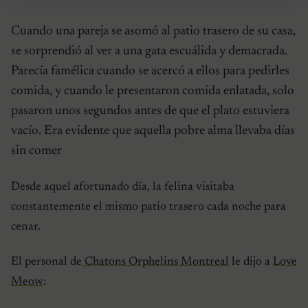
Cuando una pareja se asomó al patio trasero de su casa,
se sorprendió al ver a una gata escuálida y demacrada.
Parecía famélica cuando se acercó a ellos para pedirles
comida, y cuando le presentaron comida enlatada, solo
pasaron unos segundos antes de que el plato estuviera
vacío. Era evidente que aquella pobre alma llevaba días
sin comer
Desde aquel afortunado día, la felina visitaba
constantemente el mismo patio trasero cada noche para
cenar.
El personal de
Chatons Orphelins Montreal
le dijo a
Love
Meow
: