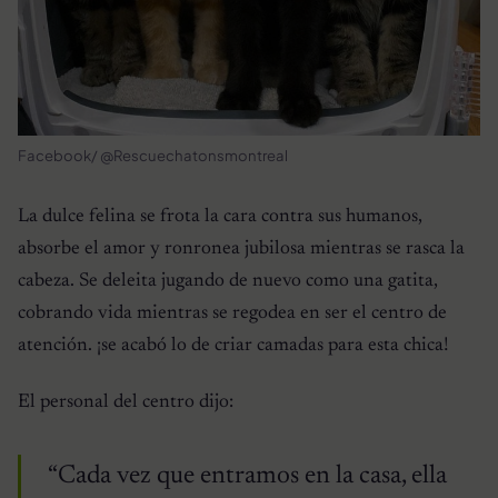
Facebook/ @Rescuechatonsmontreal
La dulce felina se frota la cara contra sus humanos,
absorbe el amor y ronronea jubilosa mientras se rasca la
cabeza. Se deleita jugando de nuevo como una gatita,
cobrando vida mientras se regodea en ser el centro de
atención. ¡se acabó lo de criar camadas para esta chica!
El personal del centro dijo:
“Cada vez que entramos en la casa, ella