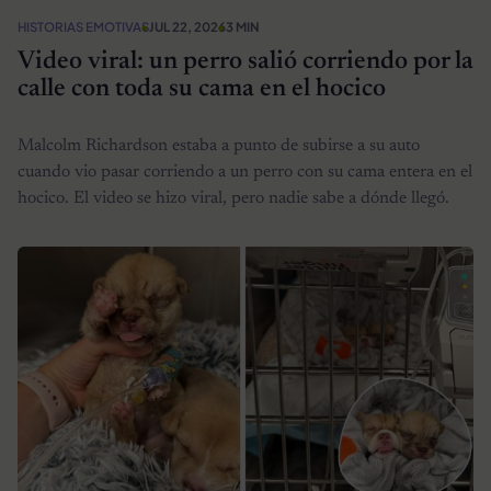
HISTORIAS EMOTIVAS
JUL 22, 2026
3 MIN
Video viral: un perro salió corriendo por la
calle con toda su cama en el hocico
Malcolm Richardson estaba a punto de subirse a su auto
cuando vio pasar corriendo a un perro con su cama entera en el
hocico. El video se hizo viral, pero nadie sabe a dónde llegó.