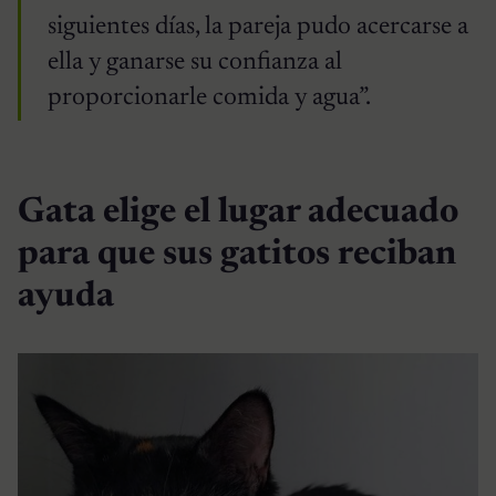
siguientes días, la pareja pudo acercarse a
ella y ganarse su confianza al
proporcionarle comida y agua”.
Gata elige el lugar adecuado
para que sus gatitos reciban
ayuda