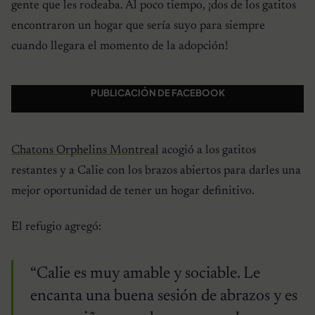
gente que les rodeaba. Al poco tiempo, ¡dos de los gatitos
encontraron un hogar que sería suyo para siempre
cuando llegara el momento de la adopción!
PUBLICACIÓN DE FACEBOOK
Chatons Orphelins Montreal
acogió a los gatitos
restantes y a Calie con los brazos abiertos para darles una
mejor oportunidad de tener un hogar definitivo.
El refugio agregó:
“Calie es muy amable y sociable. Le
encanta una buena sesión de abrazos y es