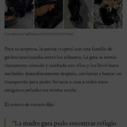
Facebook/ @Rescuechatonsmontreal
Para su sorpresa, la pareja tropezó con una familia de
gatitos acurrucados entre los arbustos. La gata se sentía
claramente cómoda y confiada con ellos y los llevó hasta
sus bebés. Inmediatamente después, corrieron a buscar un
transportín para poder llevarse a casa a todos estos
amiguitos peludos esa misma noche.
El centro de rescate dijo:
“La madre gata pudo encontrar refugio