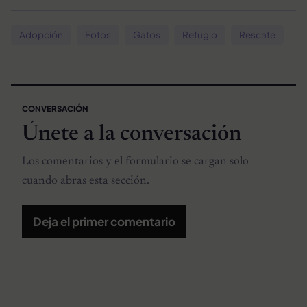
Adopción
Fotos
Gatos
Refugio
Rescate
CONVERSACIÓN
Únete a la conversación
Los comentarios y el formulario se cargan solo
cuando abras esta sección.
Deja el primer comentario