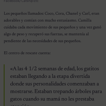
Facebook/ Catsnip Etc
Los pequeños llamados: Coco, Cora, Chanel y Carl, eran
adorables y comían con mucho entusiasmo. Camilla
cuidaba cada movimiento de sus pequeños y una vez ganó
algo de peso y recuperó sus fuerzas, se mantenía al
pendiente de las necesidades de sus pequeños.
El centro de rescate cuenta:
«A las 4 1/2 semanas de edad, los gatitos
estaban llegando a la etapa divertida
donde sus personalidades comenzaban a
mostrarse. Estaban trepando árboles para
gatos cuando su mamá no les prestaba