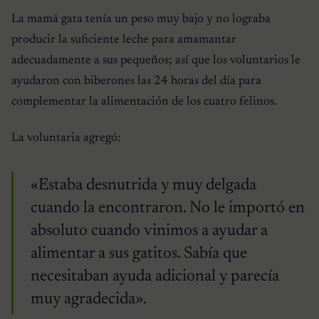
La mamá gata tenía un peso muy bajo y no lograba
producir la suficiente leche para amamantar
adecuadamente a sus pequeños; así que los voluntarios le
ayudaron con biberones las 24 horas del día para
complementar la alimentación de los cuatro felinos.
La voluntaria agregó:
«Estaba desnutrida y muy delgada
cuando la encontraron. No le importó en
absoluto cuando vinimos a ayudar a
alimentar a sus gatitos. Sabía que
necesitaban ayuda adicional y parecía
muy agradecida».