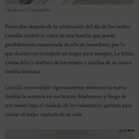
Facebook/ Catsnip Etc
Pocos días después de la celebración del día de los caídos,
Camilla recibió la visita de una familia que quedó
perdidamente enamorada de ella de inmediato, por lo
que decidieron brindarle un hogar para siempre. La felina
estaba feliz y disfrutó de los mimos y cariños de su nueva
familia humana.
Camilla ronroneaba vigorosamente mientras su nueva
familia la sostenía en sus brazos, finalmente y luego de
tres meses bajo el cuidado de los voluntarios partiría para
iniciar el mejor capítulo de su vida.