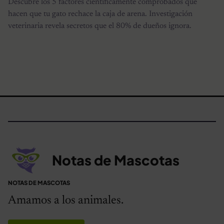
Descubre los 5 factores científicamente comprobados que
hacen que tu gato rechace la caja de arena. Investigación
veterinaria revela secretos que el 80% de dueños ignora.
Notas de Mascotas
NOTAS DE MASCOTAS
Amamos a los animales.