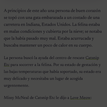
A principios de este año una persona de buen corazón
se topó con una gata embarazada a un costado de una
carretera en Indiana, Estados Unidos. La felina estaba
en malas condiciones y cubierta por la nieve; se notaba
que la había pasado muy mal. Estaba acurrucada y
buscaba mantener un poco de calor en su cuerpo.
La persona buscó la ayuda del centro de rescate
Catsnip
Etc
para socorrer a la felina. Por su estado de gestación y
las bajas temperaturas que había soportado, su estado era
muy delicado y necesitaba un lugar de acogida
urgentemente.
Missy McNeal de Catsnip Etc le dijo a
Love Meow
: