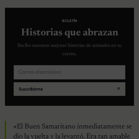
BOLETÍN
Historias que abrazan
Recibe nuestras mejores historias de animales en tu
correo.
Correo electrónico
Suscribirme
↗
«El Buen Samaritano inmediatamente se
dio la vuelta y la levantó. Era tan amable