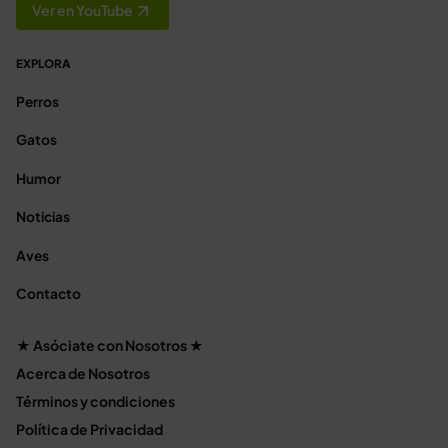
Ver en YouTube
EXPLORA
Perros
Gatos
Humor
Noticias
Aves
Contacto
★ Asóciate con Nosotros ★
Acerca de Nosotros
Términos y condiciones
Política de Privacidad