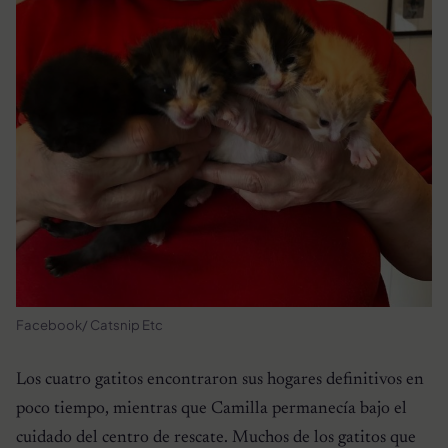
Facebook/ Catsnip Etc
Los cuatro gatitos encontraron sus hogares definitivos en
poco tiempo, mientras que Camilla permanecía bajo el
cuidado del centro de rescate. Muchos de los gatitos que