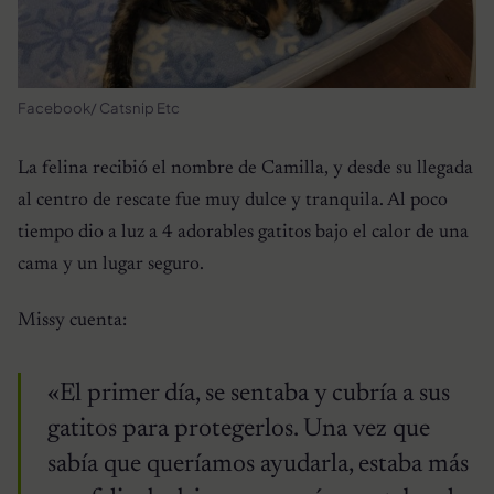
Facebook/ Catsnip Etc
La felina recibió el nombre de Camilla, y desde su llegada
al centro de rescate fue muy dulce y tranquila. Al poco
tiempo dio a luz a 4 adorables gatitos bajo el calor de una
cama y un lugar seguro.
Missy cuenta:
«El primer día, se sentaba y cubría a sus
gatitos para protegerlos. Una vez que
sabía que queríamos ayudarla, estaba más