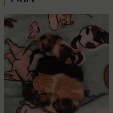
atención».