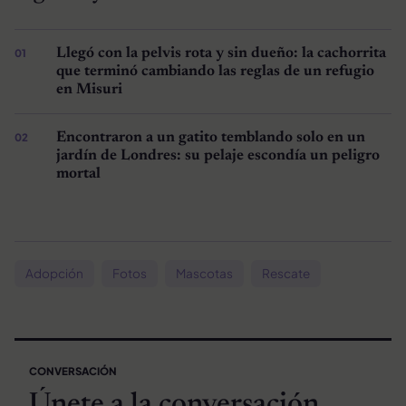
Llegó con la pelvis rota y sin dueño: la cachorrita
que terminó cambiando las reglas de un refugio
en Misuri
Encontraron a un gatito temblando solo en un
jardín de Londres: su pelaje escondía un peligro
mortal
Adopción
Fotos
Mascotas
Rescate
CONVERSACIÓN
Únete a la conversación