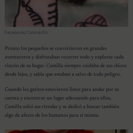
Facebook/ Catsnip Etc
Pronto los pequeños se convirtieron en grandes
aventureros y disfrutaban recorrer todo y explorar cada
rincón de su hogar. Camilla siempre cuidaba de sus chicos
desde lejos, y sabía que estaban a salvo de todo peligro.
Cuando los gatitos estuvieron listos para andar por su
cuenta y encontrar un lugar adecuando para ellos,
Camilla soltó sus riendas y se dedicó a buscar también
algo de afecto de los humanos para sí misma.