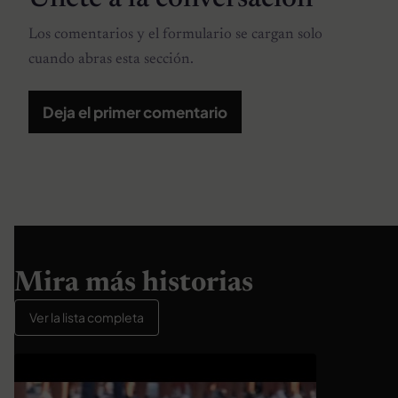
Los comentarios y el formulario se cargan solo
cuando abras esta sección.
Deja el primer comentario
Mira más historias
Ver la lista completa