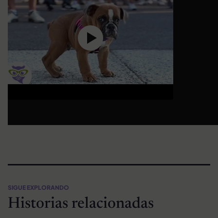
SIGUE EXPLORANDO
Historias relacionadas