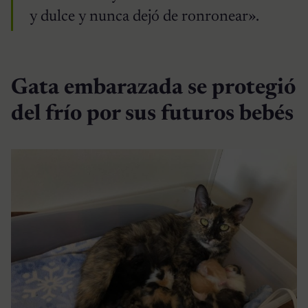
y dulce y nunca dejó de ronronear».
Gata embarazada se protegió
del frío por sus futuros bebés