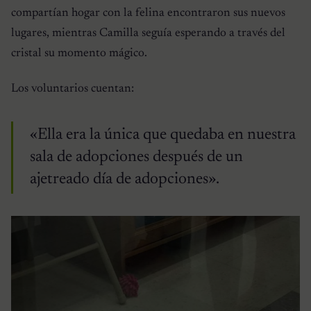
compartían hogar con la felina encontraron sus nuevos
lugares, mientras Camilla seguía esperando a través del
cristal su momento mágico.
Los voluntarios cuentan:
«Ella era la única que quedaba en nuestra
sala de adopciones después de un
ajetreado día de adopciones».