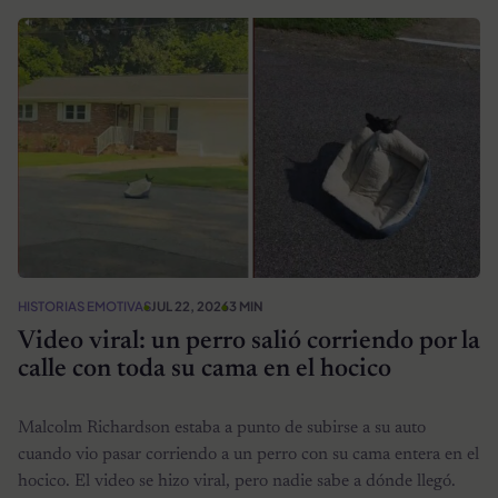
HISTORIAS EMOTIVAS
JUL 22, 2026
3 MIN
Video viral: un perro salió corriendo por la
calle con toda su cama en el hocico
Malcolm Richardson estaba a punto de subirse a su auto
cuando vio pasar corriendo a un perro con su cama entera en el
hocico. El video se hizo viral, pero nadie sabe a dónde llegó.