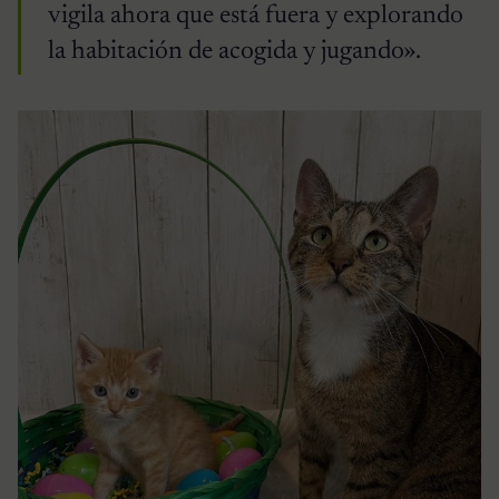
vigila ahora que está fuera y explorando
la habitación de acogida y jugando».