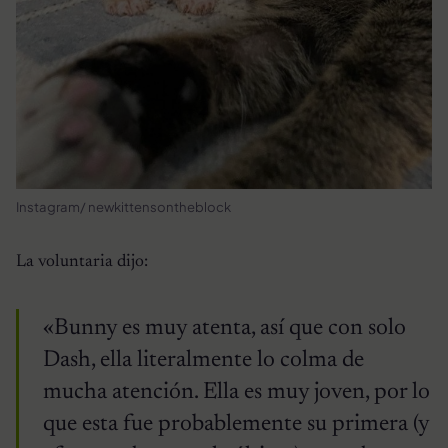
Instagram/ newkittensontheblock
La voluntaria dijo:
«Bunny es muy atenta, así que con solo
Dash, ella literalmente lo colma de
mucha atención. Ella es muy joven, por lo
que esta fue probablemente su primera (y