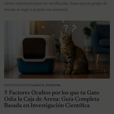
clínica veterinaria para ser sacrificadas, hasta que un grupo de
rescate se negó a aceptar esa sentencia.
HISTORIAS EMOTIVAS
AGO 8, 2025
9 MIN
5 Factores Ocultos por los que tu Gato
Odia la Caja de Arena: Guía Completa
Basada en Investigación Científica