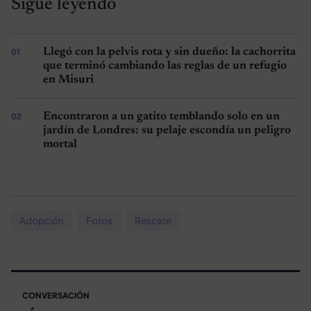
Sigue leyendo
Llegó con la pelvis rota y sin dueño: la cachorrita
que terminó cambiando las reglas de un refugio
en Misuri
Encontraron a un gatito temblando solo en un
jardín de Londres: su pelaje escondía un peligro
mortal
Adopción
Fotos
Rescate
CONVERSACIÓN