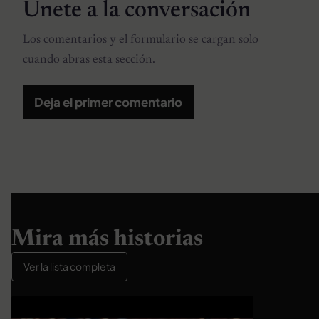
Únete a la conversación
Los comentarios y el formulario se cargan solo
cuando abras esta sección.
Deja el primer comentario
Mira más historias
Ver la lista completa