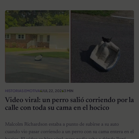
HISTORIAS EMOTIVAS
JUL 22, 2026
3 MIN
Video viral: un perro salió corriendo por la
calle con toda su cama en el hocico
Malcolm Richardson estaba a punto de subirse a su auto
cuando vio pasar corriendo a un perro con su cama entera en el