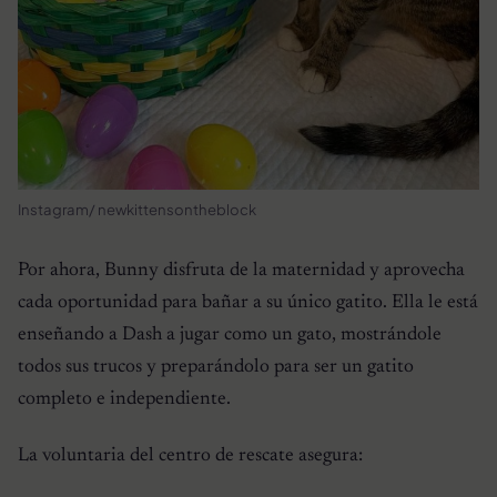
Instagram/ newkittensontheblock
Por ahora, Bunny disfruta de la maternidad y aprovecha
cada oportunidad para bañar a su único gatito. Ella le está
enseñando a Dash a jugar como un gato, mostrándole
todos sus trucos y preparándolo para ser un gatito
completo e independiente.
La voluntaria del centro de rescate asegura: