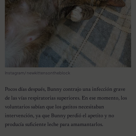
Instagram/ newkittensontheblock
Pocos días después, Bunny contrajo una infección grave
de las vías respiratorias superiores. En ese momento, los
voluntarios sabían que los gatitos necesitaban
intervención, ya que Bunny perdió el apetito y no
producía suficiente leche para amamantarlos.