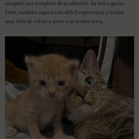
recuperó por completo de su afección. Su único gatito,
Dash, también superó esta difícil experiencia y estaba
muy feliz de volver a tener a su madre cerca.