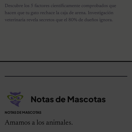
Descubre los 5 factores científicamente comprobados que
hacen que tu gato rechace la caja de arena. Investigación
veterinaria revela secretos que el 80% de dueños ignora.
Notas de Mascotas
NOTAS DE MASCOTAS
Amamos a los animales.