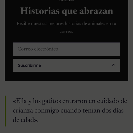
Historias que abrazan
Recibe nuestras mejores historias de animales en tu
correo.
Correo electrónico
Suscribirme
↗
«Ella y los gatitos entraron en cuidado de
crianza conmigo cuando tenían dos días
de edad».