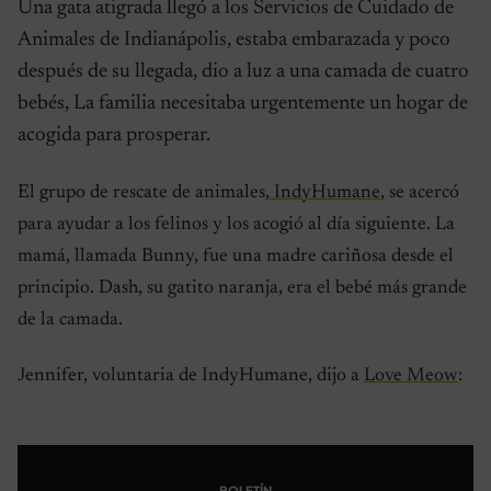
Una gata atigrada llegó a los Servicios de Cuidado de
Animales de Indianápolis, estaba embarazada y poco
después de su llegada, dio a luz a una camada de cuatro
bebés, La familia necesitaba urgentemente un hogar de
acogida para prosperar.
El grupo de rescate de animales,
IndyHumane
, se acercó
para ayudar a los felinos y los acogió al día siguiente. La
mamá, llamada Bunny, fue una madre cariñosa desde el
principio. Dash, su gatito naranja, era el bebé más grande
de la camada.
Jennifer, voluntaria de IndyHumane, dijo a
Love Meow
:
BOLETÍN