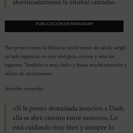
afortunadamente la última) camada».
PUBLICACIÓN DE INSTAGRAM
Tan pronto como la felina se sintió mejor de salud, surgió
su lado juguetón, es muy enérgica, curiosa y ama los
juguetes. También es muy dulce y busca mucha atención y
afecto de sus humanos.
Jennifer recuerda:
«Si le presto demasiada atención a Dash,
ella se abre camino entre nosotros. Lo
está cuidando muy bien y siempre lo