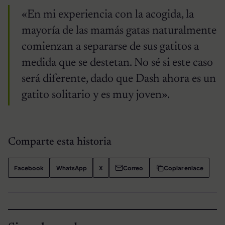
«En mi experiencia con la acogida, la
mayoría de las mamás gatas naturalmente
comienzan a separarse de sus gatitos a
medida que se destetan. No sé si este caso
será diferente, dado que Dash ahora es un
gatito solitario y es muy joven».
Comparte esta historia
Facebook
WhatsApp
X
Correo
Copiar enlace