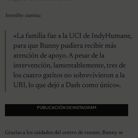
Jennifer cuenta:
«La familia fue a la UCI de IndyHumane,
para que Bunny pudiera recibir más
atención de apoyo. A pesar de la
intervención, lamentablemente, tres de
los cuatro gatitos no sobrevivieron a la
URI, lo que dejó a Dash como único».
PUBLICACIÓN DE INSTAGRAM
Gracias a los cuidados del centro de rescate, Bunny se