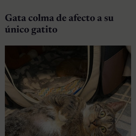
Gata colma de afecto a su
único gatito