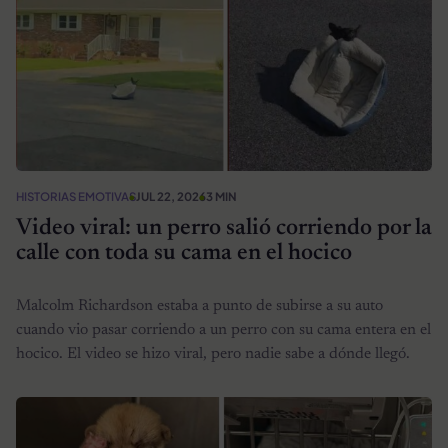
HISTORIAS EMOTIVAS
JUL 22, 2026
3 MIN
Video viral: un perro salió corriendo por la
calle con toda su cama en el hocico
Malcolm Richardson estaba a punto de subirse a su auto
cuando vio pasar corriendo a un perro con su cama entera en el
hocico. El video se hizo viral, pero nadie sabe a dónde llegó.