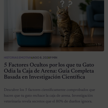
HISTORIAS EMOTIVAS
AGO 8, 2025
9 MIN
5 Factores Ocultos por los que tu Gato
Odia la Caja de Arena: Guía Completa
Basada en Investigación Científica
Descubre los 5 factores científicamente comprobados que
hacen que tu gato rechace la caja de arena. Investigación
veterinaria revela secretos que el 80% de dueños ignora.