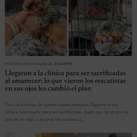
HISTORIAS EMOTIVAS
JUL 22, 2026
3 MIN
Llegaron a la clínica para ser sacrificadas
al amanecer: lo que vieron los rescatistas
en sus ojos les cambió el plan
Dos cachorritas de apenas cuatro semanas llegaron a una
clínica veterinaria para ser sacrificadas, hasta que un grupo de
rescate se negó a aceptar esa sentencia.