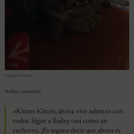
Imagen | Arthur
Arthur comentó:
«Kitten-Kitten, ahora vive adentro con
todos. Sigue a Bailey casi como un
cachorro. ¡Es seguro decir que ahora es