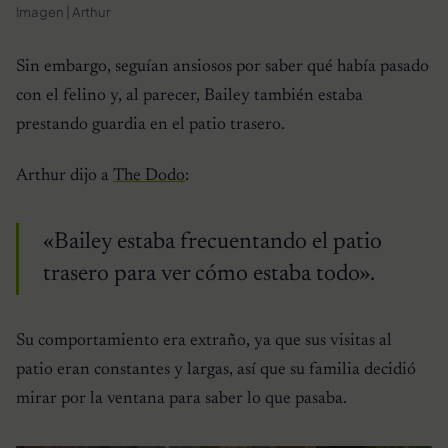
Imagen | Arthur
Sin embargo, seguían ansiosos por saber qué había pasado
con el felino y, al parecer, Bailey también estaba
prestando guardia en el patio trasero.
Arthur dijo a
The Dodo
:
«Bailey estaba frecuentando el patio
trasero para ver cómo estaba todo».
Su comportamiento era extraño, ya que sus visitas al
patio eran constantes y largas, así que su familia decidió
mirar por la ventana para saber lo que pasaba.