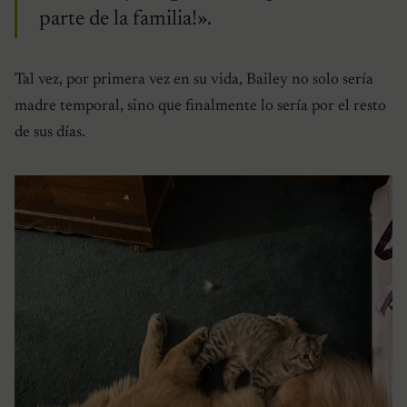
parte de la familia!».
Tal vez, por primera vez en su vida, Bailey no solo sería
madre temporal, sino que finalmente lo sería por el resto
de sus días.