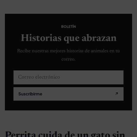
BOLETÍN
Historias que abrazan
Recibe nuestras mejores historias de animales en tu
correo.
Correo electrónico
Suscribirme
↗
Perrita cuida de un gato sin