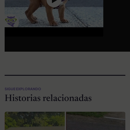
SIGUE EXPLORANDO
Historias relacionadas