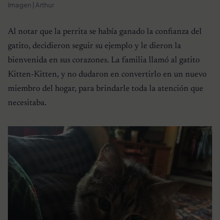
Imagen | Arthur
Al notar que la perrita se había ganado la confianza del
gatito, decidieron seguir su ejemplo y le dieron la
bienvenida en sus corazones. La familia llamó al gatito
Kitten-Kitten, y no dudaron en convertirlo en un nuevo
miembro del hogar, para brindarle toda la atención que
necesitaba.