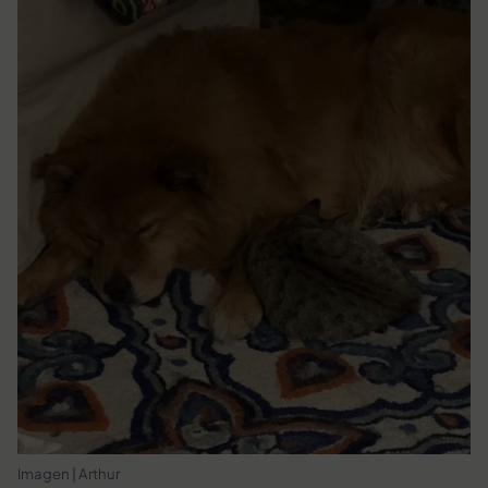
Imagen | Arthur