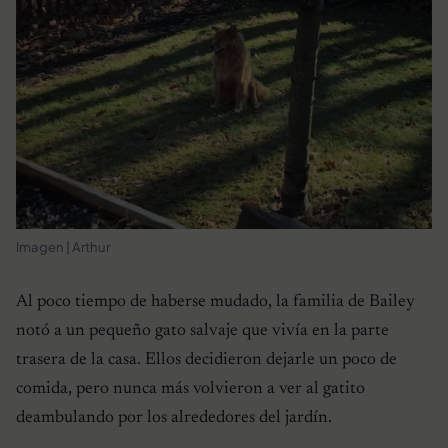
Imagen | Arthur
Al poco tiempo de haberse mudado, la familia de Bailey
notó a un pequeño gato salvaje que vivía en la parte
trasera de la casa. Ellos decidieron dejarle un poco de
comida, pero nunca más volvieron a ver al gatito
deambulando por los alrededores del jardín.