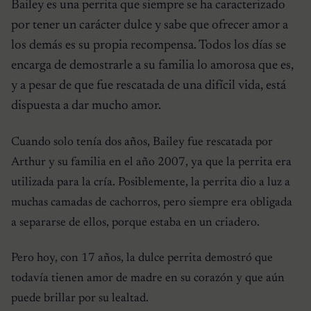
Bailey es una perrita que siempre se ha caracterizado
por tener un carácter dulce y sabe que ofrecer amor a
los demás es su propia recompensa. Todos los días se
encarga de demostrarle a su familia lo amorosa que es,
y a pesar de que fue rescatada de una difícil vida, está
dispuesta a dar mucho amor.
Cuando solo tenía dos años, Bailey fue rescatada por
Arthur y su familia en el año 2007, ya que la perrita era
utilizada para la cría. Posiblemente, la perrita dio a luz a
muchas camadas de cachorros, pero siempre era obligada
a separarse de ellos, porque estaba en un criadero.
Pero hoy, con 17 años, la dulce perrita demostró que
todavía tienen amor de madre en su corazón y que aún
puede brillar por su lealtad.