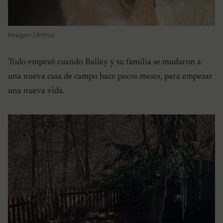
Imagen | Arthur
Todo empezó cuando Bailey y su familia se mudaron a
una nueva casa de campo hace pocos meses, para empezar
una nueva vida.