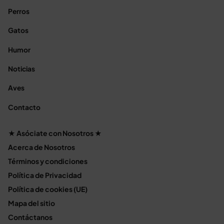
Perros
Gatos
Humor
Noticias
Aves
Contacto
★ Asóciate con Nosotros ★
Acerca de Nosotros
Términos y condiciones
Política de Privacidad
Política de cookies (UE)
Mapa del sitio
Contáctanos