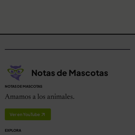
Notas de Mascotas
NOTAS DE MASCOTAS
Amamos a los animales.
Ver en YouTube
EXPLORA