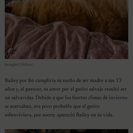
Imagen | Arthur
Bailey por fin cumpliría su sueño de ser madre a sus 17
años y, al parecer, su amor por el gatito salvaje resultó ser
un salvavidas. Debido a que los fuertes climas de invierno
se acercaban, era poco probable que el gatito
sobreviviera, por suerte apareció Bailey en su vida.