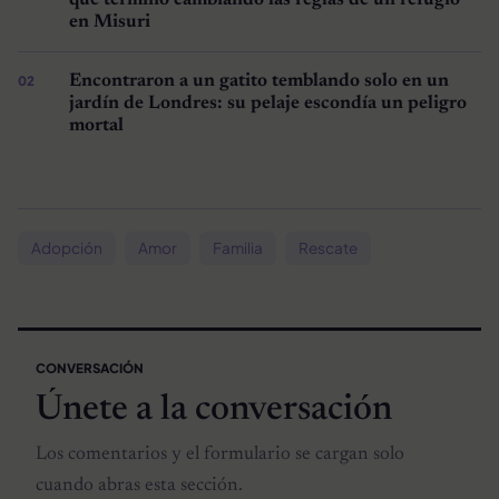
en Misuri
Encontraron a un gatito temblando solo en un
jardín de Londres: su pelaje escondía un peligro
mortal
Adopción
Amor
Familia
Rescate
CONVERSACIÓN
Únete a la conversación
Los comentarios y el formulario se cargan solo
cuando abras esta sección.