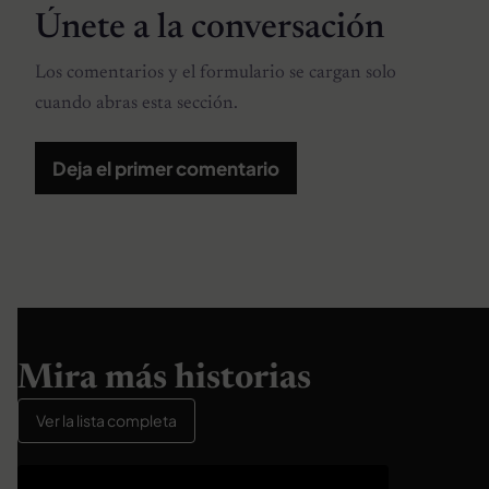
Únete a la conversación
Los comentarios y el formulario se cargan solo
cuando abras esta sección.
Deja el primer comentario
Mira más historias
Ver la lista completa