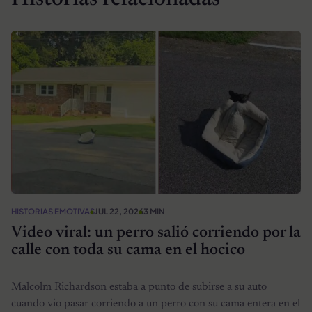
HISTORIAS EMOTIVAS
JUL 22, 2026
3 MIN
Video viral: un perro salió corriendo por la
calle con toda su cama en el hocico
Malcolm Richardson estaba a punto de subirse a su auto
cuando vio pasar corriendo a un perro con su cama entera en el