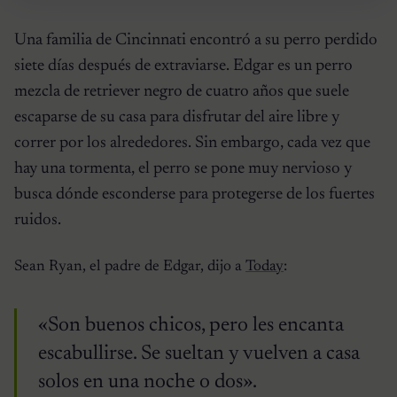
Una familia de Cincinnati encontró a su perro perdido
siete días después de extraviarse. Edgar es un perro
mezcla de retriever negro de cuatro años que suele
escaparse de su casa para disfrutar del aire libre y
correr por los alrededores. Sin embargo, cada vez que
hay una tormenta, el perro se pone muy nervioso y
busca dónde esconderse para protegerse de los fuertes
ruidos.
Sean Ryan, el padre de Edgar, dijo a
Today
:
«Son buenos chicos, pero les encanta
escabullirse. Se sueltan y vuelven a casa
solos en una noche o dos».