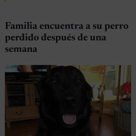
Familia encuentra a su perro
perdido después de una
semana