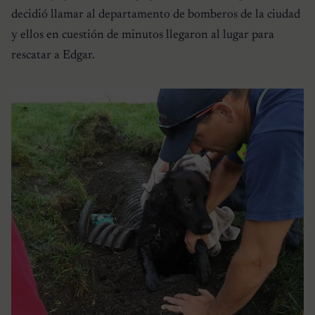
decidió llamar al departamento de bomberos de la ciudad
y ellos en cuestión de minutos llegaron al lugar para
rescatar a Edgar.