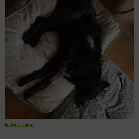
Imagen | Imgur