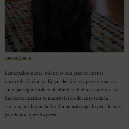
Imagen | Imgur
Lamentablemente, mientras una gran tormenta
impactaba la ciudad, Edgar decidió escaparse de su casa
sin dejar algún indicio de dónde se había escondido. Las
fuertes tormentas se mantuvieron durante toda la
semana, por lo que la familia pensaba que lo peor le había
pasado a su querido perro.