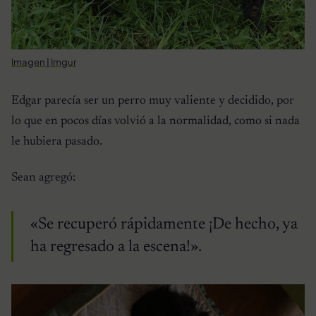
Imagen | Imgur
Edgar parecía ser un perro muy valiente y decidido, por
lo que en pocos días volvió a la normalidad, como si nada
le hubiera pasado.
Sean agregó:
«Se recuperó rápidamente ¡De hecho, ya
ha regresado a la escena!».