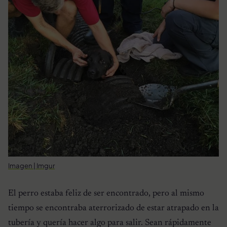
Imagen | Imgur
El perro estaba feliz de ser encontrado, pero al mismo
tiempo se encontraba aterrorizado de estar atrapado en la
tubería y quería hacer algo para salir. Sean rápidamente