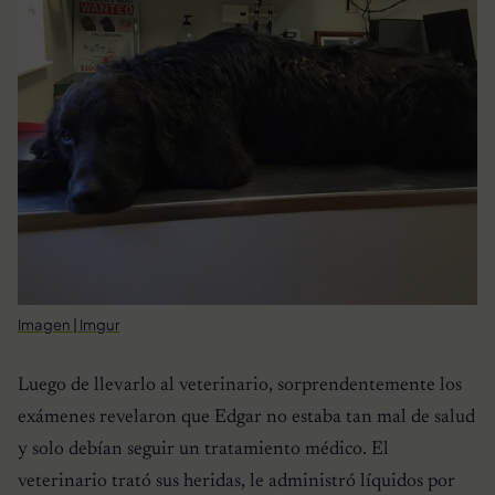
Imagen | Imgur
Luego de llevarlo al veterinario, sorprendentemente los
exámenes revelaron que Edgar no estaba tan mal de salud
y solo debían seguir un tratamiento médico. El
veterinario trató sus heridas, le administró líquidos por