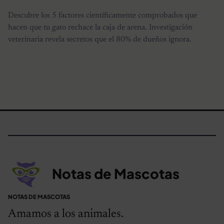
Descubre los 5 factores científicamente comprobados que
hacen que tu gato rechace la caja de arena. Investigación
veterinaria revela secretos que el 80% de dueños ignora.
Notas de Mascotas
NOTAS DE MASCOTAS
Amamos a los animales.