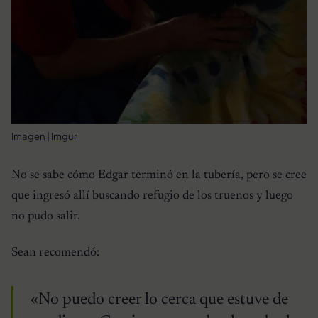
Imagen | Imgur
No se sabe cómo Edgar terminó en la tubería, pero se cree
que ingresó allí buscando refugio de los truenos y luego
no pudo salir.
Sean recomendó:
«No puedo creer lo cerca que estuve de