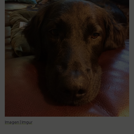
Imagen | Imgur