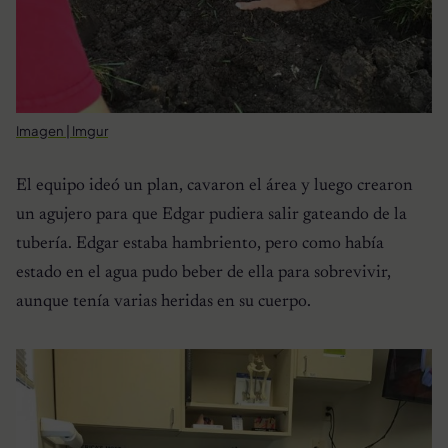
Imagen | Imgur
El equipo ideó un plan, cavaron el área y luego crearon
un agujero para que Edgar pudiera salir gateando de la
tubería. Edgar estaba hambriento, pero como había
estado en el agua pudo beber de ella para sobrevivir,
aunque tenía varias heridas en su cuerpo.