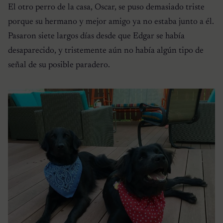
El otro perro de la casa, Oscar, se puso demasiado triste
porque su hermano y mejor amigo ya no estaba junto a él.
Pasaron siete largos días desde que Edgar se había
desaparecido, y tristemente aún no había algún tipo de
señal de su posible paradero.