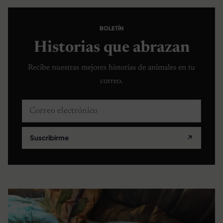
BOLETÍN
Historias que abrazan
Recibe nuestras mejores historias de animales en tu
correo.
Correo electrónico
Suscribirme
↗