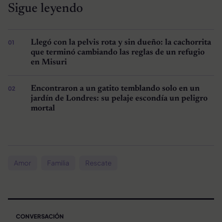
Sigue leyendo
Llegó con la pelvis rota y sin dueño: la cachorrita
que terminó cambiando las reglas de un refugio
en Misuri
Encontraron a un gatito temblando solo en un
jardín de Londres: su pelaje escondía un peligro
mortal
Amor
Familia
Rescate
CONVERSACIÓN