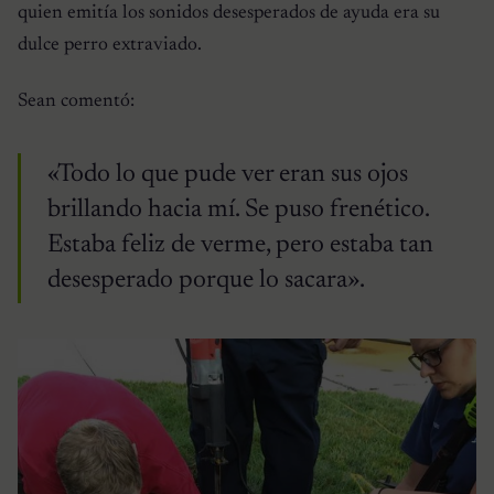
quien emitía los sonidos desesperados de ayuda era su
dulce perro extraviado.
Sean comentó:
«Todo lo que pude ver eran sus ojos
brillando hacia mí. Se puso frenético.
Estaba feliz de verme, pero estaba tan
desesperado porque lo sacara».