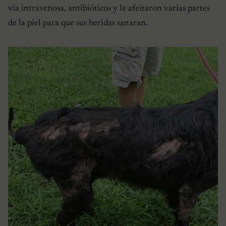
vía intravenosa, antibióticos y le afeitaron varias partes
de la piel para que sus heridas sanaran.