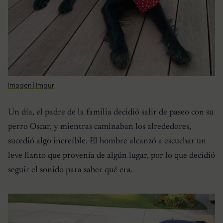
Imagen | Imgur
Un día, el padre de la familia decidió salir de paseo con su
perro Oscar, y mientras caminaban los alrededores,
sucedió algo increíble. El hombre alcanzó a escuchar un
leve llanto que provenía de algún lugar, por lo que decidió
seguir el sonido para saber qué era.