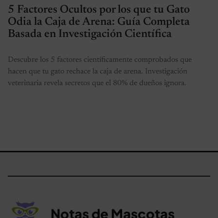
5 Factores Ocultos por los que tu Gato
Odia la Caja de Arena: Guía Completa
Basada en Investigación Científica
Descubre los 5 factores científicamente comprobados que
hacen que tu gato rechace la caja de arena. Investigación
veterinaria revela secretos que el 80% de dueños ignora.
Notas de Mascotas