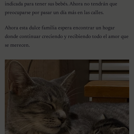
indicada para tener sus bebés. Ahora no tendrán que
preocuparse por pasar un día más en las calles.
Ahora esta dulce familia espera encontrar un hogar
donde continuar creciendo y recibiendo todo el amor que
se merecen.