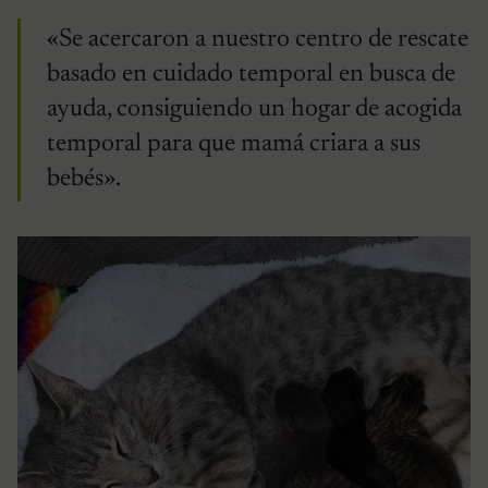
«Se acercaron a nuestro centro de rescate
basado en cuidado temporal en busca de
ayuda, consiguiendo un hogar de acogida
temporal para que mamá criara a sus
bebés».