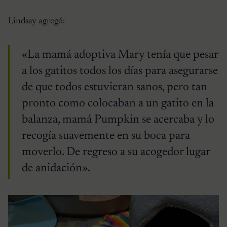
Lindsay agregó:
«La mamá adoptiva Mary tenía que pesar
a los gatitos todos los días para asegurarse
de que todos estuvieran sanos, pero tan
pronto como colocaban a un gatito en la
balanza, mamá Pumpkin se acercaba y lo
recogía suavemente en su boca para
moverlo. De regreso a su acogedor lugar
de anidación».