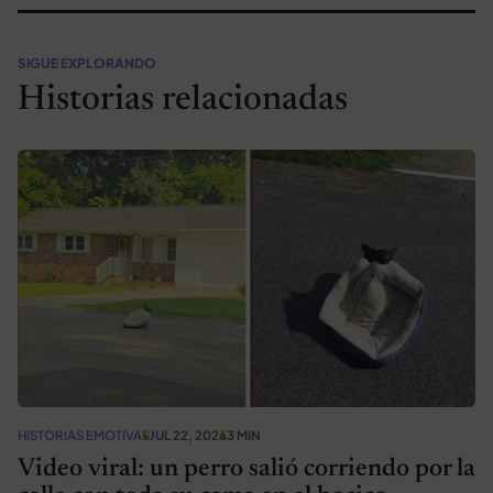
SIGUE EXPLORANDO
Historias relacionadas
HISTORIAS EMOTIVAS
JUL 22, 2026
3 MIN
Video viral: un perro salió corriendo por la