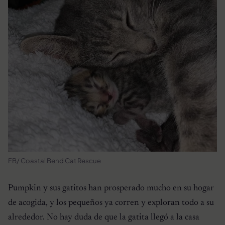
FB/ Coastal Bend Cat Rescue
Pumpkin y sus gatitos han prosperado mucho en su hogar
de acogida, y los pequeños ya corren y exploran todo a su
alrededor. No hay duda de que la gatita llegó a la casa