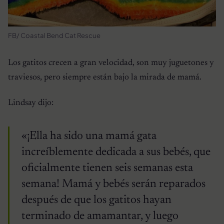
FB/ Coastal Bend Cat Rescue
Los gatitos crecen a gran velocidad, son muy juguetones y
traviesos, pero siempre están bajo la mirada de mamá.
Lindsay dijo:
«¡Ella ha sido una mamá gata
increíblemente dedicada a sus bebés, que
oficialmente tienen seis semanas esta
semana! Mamá y bebés serán reparados
después de que los gatitos hayan
terminado de amamantar, y luego