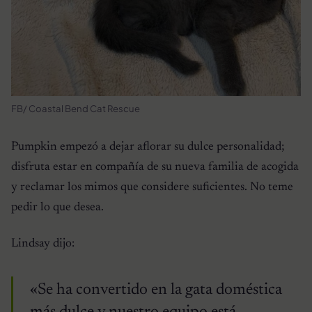
FB/ Coastal Bend Cat Rescue
Pumpkin empezó a dejar aflorar su dulce personalidad;
disfruta estar en compañía de su nueva familia de acogida
y reclamar los mimos que considere suficientes. No teme
pedir lo que desea.
Lindsay dijo:
«Se ha convertido en la gata doméstica