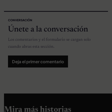
CONVERSACIÓN
Únete a la conversación
Los comentarios y el formulario se cargan solo
cuando abras esta sección.
Deja el primer comentario
Mira más historias