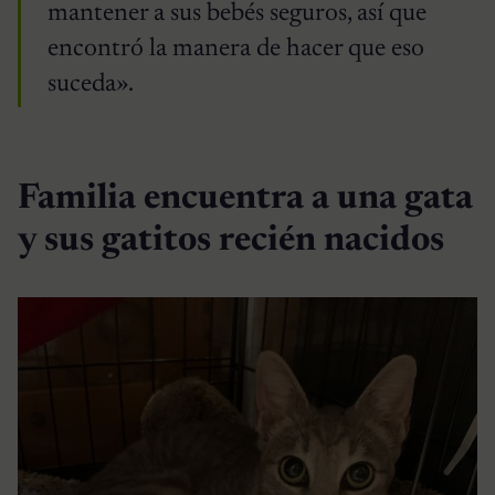
mantener a sus bebés seguros, así que
encontró la manera de hacer que eso
suceda».
Familia encuentra a una gata
y sus gatitos recién nacidos