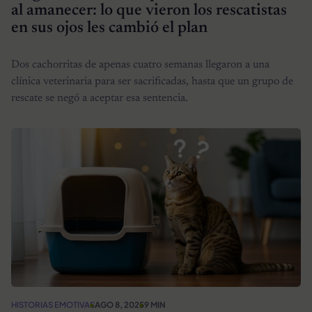
al amanecer: lo que vieron los rescatistas
en sus ojos les cambió el plan
Dos cachorritas de apenas cuatro semanas llegaron a una
clínica veterinaria para ser sacrificadas, hasta que un grupo de
rescate se negó a aceptar esa sentencia.
HISTORIAS EMOTIVAS
AGO 8, 2025
9 MIN