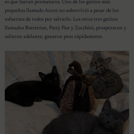
es que fueran prematuros. Uno de los gatitos más
pequeños llamado Acorn no sobrevivió a pesar de los
esfuerzos de todos por salvarlo. Los otros tres gatitos
llamados Butternut, Patty Pan y Zucchini, prosperaron y
salieron adelante; ganaron peso rápidamente.