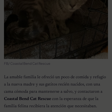
FB/ Coastal Bend Cat Rescue
La amable familia le ofreció un poco de comida y refugio
a la nueva madre y sus gatitos recién nacidos, con una
cama cómoda para mantenerse a salvo, y contactaron a
Coastal Bend Cat Rescue
con la esperanza de que la
familia felina recibiera la atención que necesitaban.