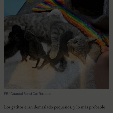
FB/ Coastal Bend Cat Rescue
Los gatitos eran demasiado pequeños, y lo más probable