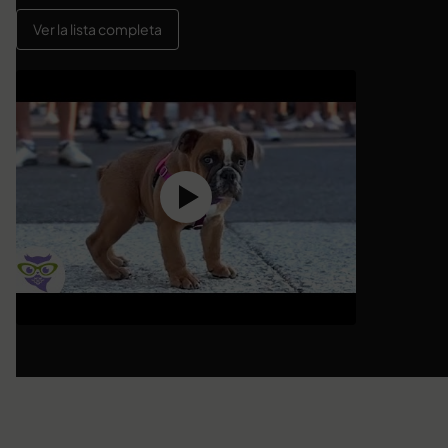
Ver la lista completa