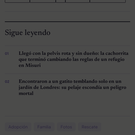
Sigue leyendo
Llegó con la pelvis rota y sin dueño: la cachorrita
que terminó cambiando las reglas de un refugio
en Misuri
Encontraron a un gatito temblando solo en un
jardín de Londres: su pelaje escondía un peligro
mortal
Adopción
Familia
Fotos
Rescate