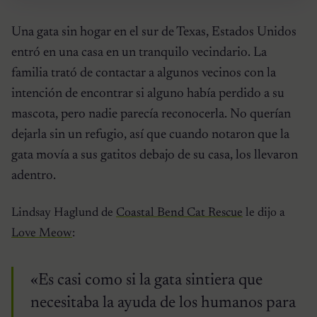
Una gata sin hogar en el sur de Texas, Estados Unidos
entró en una casa en un tranquilo vecindario. La
familia trató de contactar a algunos vecinos con la
intención de encontrar si alguno había perdido a su
mascota, pero nadie parecía reconocerla. No querían
dejarla sin un refugio, así que cuando notaron que la
gata movía a sus gatitos debajo de su casa, los llevaron
adentro.
Lindsay Haglund de
Coastal Bend Cat Rescue
le dijo a
Love Meow
:
«Es casi como si la gata sintiera que
necesitaba la ayuda de los humanos para