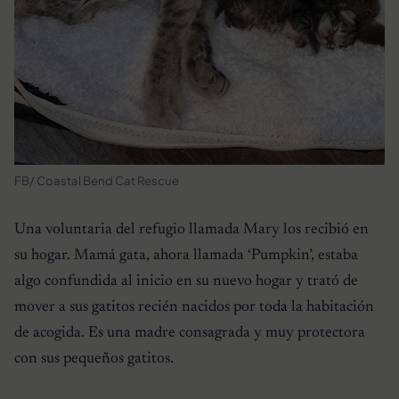
FB/ Coastal Bend Cat Rescue
Una voluntaria del refugio llamada Mary los recibió en
su hogar. Mamá gata, ahora llamada ‘Pumpkin’, estaba
algo confundida al inicio en su nuevo hogar y trató de
mover a sus gatitos recién nacidos por toda la habitación
de acogida. Es una madre consagrada y muy protectora
con sus pequeños gatitos.