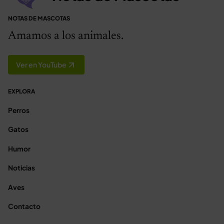
NOTAS DE MASCOTAS
Amamos a los animales.
Ver en YouTube
EXPLORA
Perros
Gatos
Humor
Noticias
Aves
Contacto