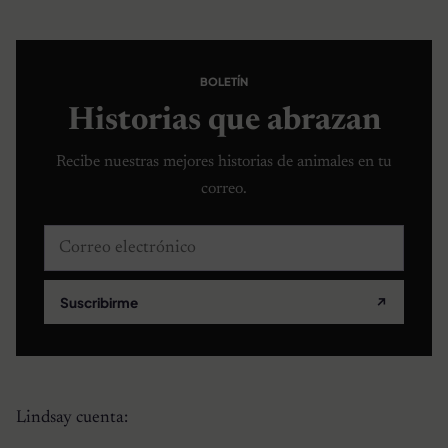
BOLETÍN
Historias que abrazan
Recibe nuestras mejores historias de animales en tu
correo.
Correo electrónico
Suscribirme
↗
Lindsay cuenta: