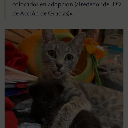
colocados en adopción (alrededor del Día
de Acción de Gracias)».