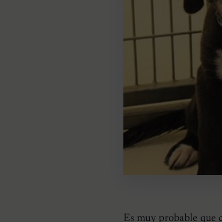
Es muy probable que c