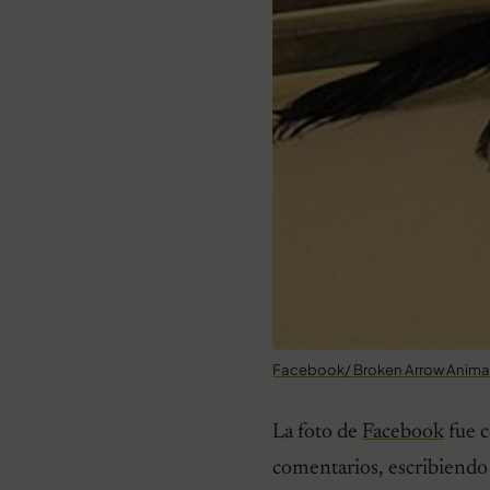
Facebook/ Broken Arrow Animal
La foto de
Facebook
fue c
comentarios, escribiendo 