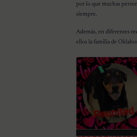
por lo que muchas persona
siempre.
Además, en diferentes rede
ellos la familia de Okla