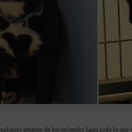
ualquier amante de los animales haga todo lo que e