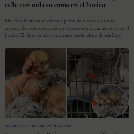
calle con toda su cama en el hocico
Malcolm Richardson estaba a punto de subirse a su auto
cuando vio pasar corriendo a un perro con su cama entera en el
hocico. El video se hizo viral, pero nadie sabe a dónde llegó.
HISTORIAS EMOTIVAS
JUL 22, 2026
3 MIN