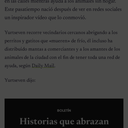
en las calles mientras ayuda a los animales sin hogar.
Este pasatiempo nació después de ver en redes sociales
un inspirador vídeo que lo conmovió.
Yurtseven recorre vecindarios cercanos abrigando a los
perritos y gatitos que «mueren» de frío, él incluso ha
distribuido mantas a comerciantes y a los amantes de los
animales de la ciudad con el fin de tener toda una red de
ayuda, según
Daily Mail
.
Yurtseven dijo:
BOLETÍN
Historias que abrazan