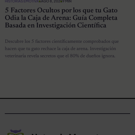
HISTORIAS EMOTIVAS
AGO 8, 2025
9 MIN
5 Factores Ocultos por los que tu Gato
Odia la Caja de Arena: Guía Completa
Basada en Investigación Científica
Descubre los 5 factores científicamente comprobados que
hacen que tu gato rechace la caja de arena. Investigación
veterinaria revela secretos que el 80% de dueños ignora.