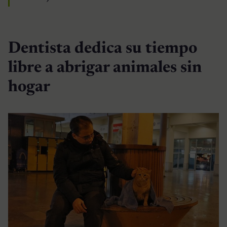
Dentista dedica su tiempo
libre a abrigar animales sin
hogar