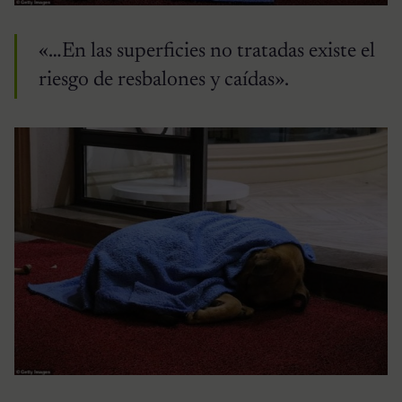
«…En las superficies no tratadas existe el
riesgo de resbalones y caídas».