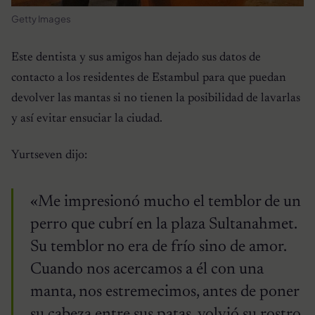
Getty Images
Este dentista y sus amigos han dejado sus datos de
contacto a los residentes de Estambul para que puedan
devolver las mantas si no tienen la posibilidad de lavarlas
y así evitar ensuciar la ciudad.
Yurtseven dijo:
«Me impresionó mucho el temblor de un
perro que cubrí en la plaza Sultanahmet.
Su temblor no era de frío sino de amor.
Cuando nos acercamos a él con una
manta, nos estremecimos, antes de poner
su cabeza entre sus patas, volvió su rostro