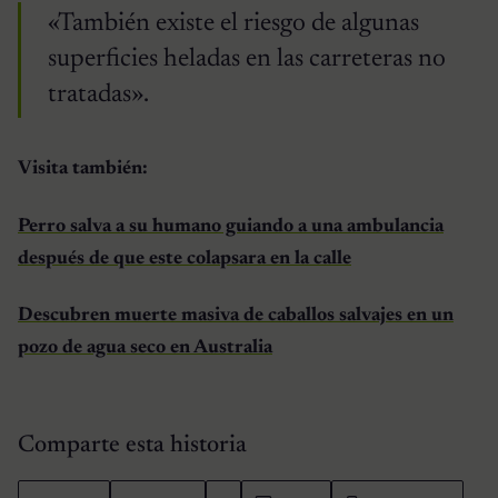
«También existe el riesgo de algunas
superficies heladas en las carreteras no
tratadas».
Visita también:
Perro salva a su humano guiando a una ambulancia
después de que este colapsara en la calle
Descubren muerte masiva de caballos salvajes en un
pozo de agua seco en Australia
Comparte esta historia