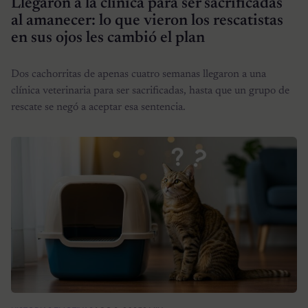
Llegaron a la clínica para ser sacrificadas
al amanecer: lo que vieron los rescatistas
en sus ojos les cambió el plan
Dos cachorritas de apenas cuatro semanas llegaron a una
clínica veterinaria para ser sacrificadas, hasta que un grupo de
rescate se negó a aceptar esa sentencia.