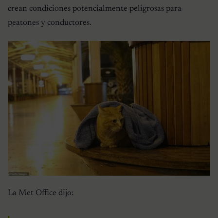
crean condiciones potencialmente peligrosas para
peatones y conductores.
La Met Office dijo: