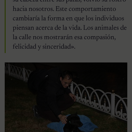
hacia nosotros. Este comportamiento
cambiaría la forma en que los individuos
piensan acerca de la vida. Los animales de
la calle nos mostrarán esa compasión,
felicidad y sinceridad».