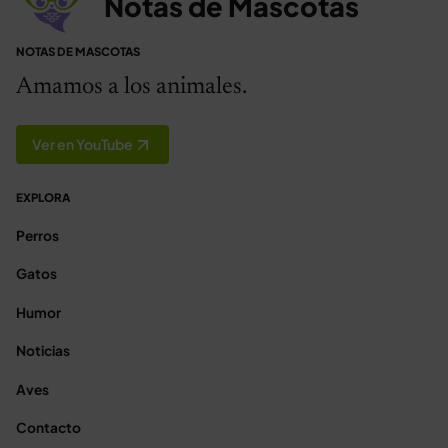
Notas de Mascotas
NOTAS DE MASCOTAS
Amamos a los animales.
Ver en YouTube
EXPLORA
Perros
Gatos
Humor
Noticias
Aves
Contacto