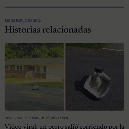
SIGUE EXPLORANDO
Historias relacionadas
HISTORIAS EMOTIVAS
JUL 22, 2026
3 MIN
Video viral: un perro salió corriendo por la