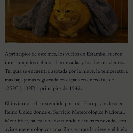
A principios de este mes, los vuelos en Estambul fueron
interrumpidos debido a las nevadas y los fuertes vientos.
Turquía se encuentra azotada por la nieve, la temperatura
más baja jamás registrada en el país en enero fue de
-25ºC (-13ºF) a principios de 1942.
El invierno se ha extendido por toda Europa, incluso en
Reino Unido donde el Servicio Meteorológico Nacional,
Met Office, ha estado advirtiendo de fuertes nevadas con
avisos meteorológicos amarillos, ya que la nieve y el hielo