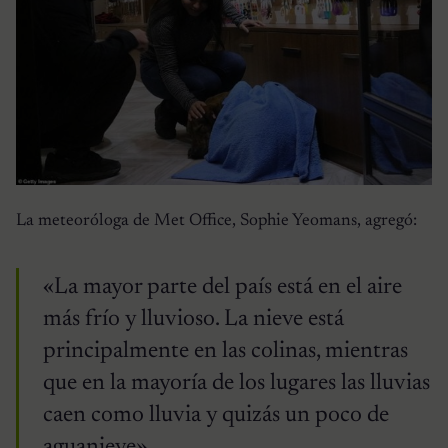
La meteoróloga de Met Office, Sophie Yeomans, agregó:
«La mayor parte del país está en el aire
más frío y lluvioso. La nieve está
principalmente en las colinas, mientras
que en la mayoría de los lugares las lluvias
caen como lluvia y quizás un poco de
aguanieve».