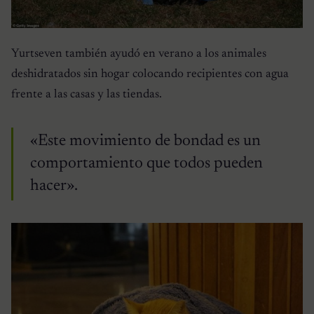
Yurtseven también ayudó en verano a los animales
deshidratados sin hogar colocando recipientes con agua
frente a las casas y las tiendas.
«Este movimiento de bondad es un
comportamiento que todos pueden
hacer».