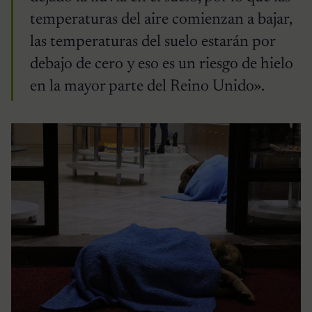
temperaturas del aire comienzan a bajar,
las temperaturas del suelo estarán por
debajo de cero y eso es un riesgo de hielo
en la mayor parte del Reino Unido».