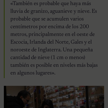
«También es probable que haya más
lluvia de granizo, aguanieve y nieve. Es
probable que se acumulen varios
centímetros por encima de los 200
metros, principalmente en el oeste de
Escocia, Irlanda del Norte, Gales y el
noroeste de Inglaterra. Una pequeña
cantidad de nieve (1 cm o menos)
también es posible en niveles más bajas
en algunos lugares».