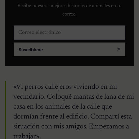
Recibe nuestras mejores historias de animales en tu
correo.
Correo electrónico
Suscribirme
↗
«Vi perros callejeros viviendo en mi
vecindario. Coloqué mantas de lana de mi
casa en los animales de la calle que
dormían frente al edificio. Compartí esta
situación con mis amigos. Empezamos a
trabajar».