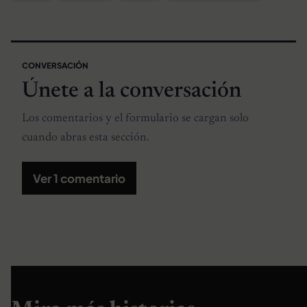
CONVERSACIÓN
Únete a la conversación
Los comentarios y el formulario se cargan solo
cuando abras esta sección.
Ver 1 comentario