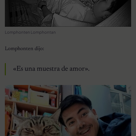
Lomphonten Lomphontan
Lomphonten dijo:
«Es una muestra de amor».