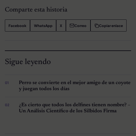
Comparte esta historia
Facebook
WhatsApp
X
Correo
Copiar enlace
Sigue leyendo
Perro se convierte en el mejor amigo de un coyote
y juegan todos los días
¿Es cierto que todos los delfines tienen nombre? –
Un Análisis Científico de los Silbidos Firma