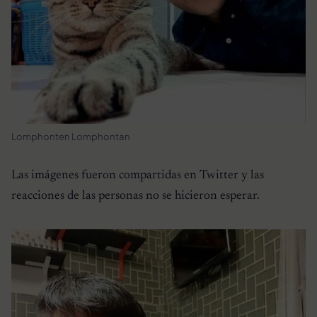
Lomphonten Lomphontan
Las imágenes fueron compartidas en Twitter y las
reacciones de las personas no se hicieron esperar.