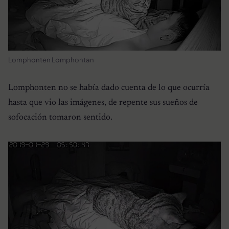
Lomphonten Lomphontan
Lomphonten no se había dado cuenta de lo que ocurría
hasta que vio las imágenes, de repente sus sueños de
sofocación tomaron sentido.