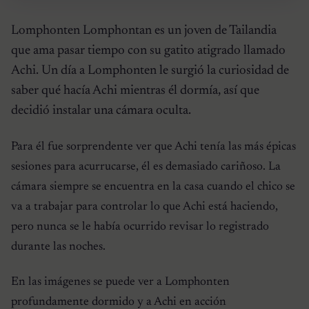
Lomphonten Lomphontan es un joven de Tailandia
que ama pasar tiempo con su gatito atigrado llamado
Achi. Un día a Lomphonten le surgió la curiosidad de
saber qué hacía Achi mientras él dormía, así que
decidió instalar una cámara oculta.
Para él fue sorprendente ver que Achi tenía las más épicas
sesiones para acurrucarse, él es demasiado cariñoso. La
cámara siempre se encuentra en la casa cuando el chico se
va a trabajar para controlar lo que Achi está haciendo,
pero nunca se le había ocurrido revisar lo registrado
durante las noches.
En las imágenes se puede ver a Lomphonten
profundamente dormido y a Achi en acción