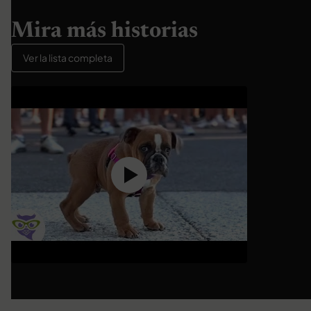
Mira más historias
Ver la lista completa