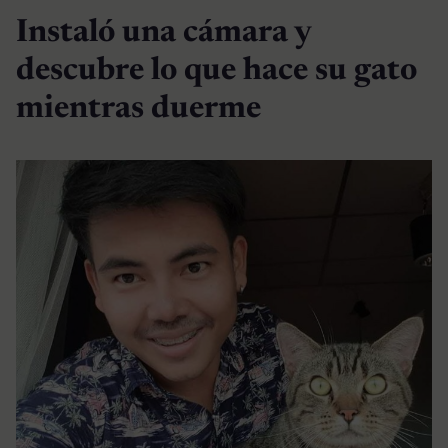
Instaló una cámara y
descubre lo que hace su gato
mientras duerme