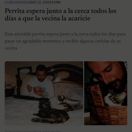
CURIOSIDADES
DIC 12, 2024
3 MIN
Perrita espera junto a la cerca todos los
días a que la vecina la acaricie
Esta adorable perrita espera junto a la cerca todos los días para
pasar un agradable momento y recibir algunas caricias de su
vecina