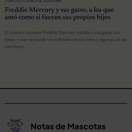
CURIOSIDADES
NOV 8, 2024
3 MIN
Freddie Mercury y sus gatos, a los que
amó como si fueran sus propios hijos
El íconico cantante Freddie Mercury trataba a sus gatos con
amor, y esto se puede ver reflejado en sus fotos y algunas de sus
canciones.
Notas de Mascotas