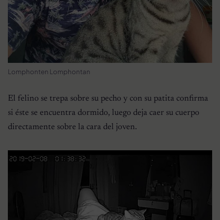
Lomphonten Lomphontan
El felino se trepa sobre su pecho y con su patita confirma
si éste se encuentra dormido, luego deja caer su cuerpo
directamente sobre la cara del joven.