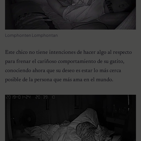
Lomphonten Lomphontan
Este chico no tiene intenciones de hacer algo al respecto
para frenar el cariñoso comportamiento de su gatito,
conociendo ahora que su deseo es estar lo más cerca
posible de la persona que más ama en el mundo.