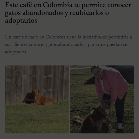
Este café en Colombia te permite conocer
gatos abandonados y reubicarlos o
adoptarlos
Un café ubicado en Colombia tiene la iniciativa de permitirle a
sus clientes conocer gatos abandonados, para que puedan ser
adoptados