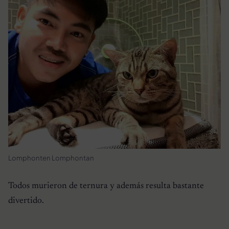
Lomphonten Lomphontan
Todos murieron de ternura y además resulta bastante
divertido.