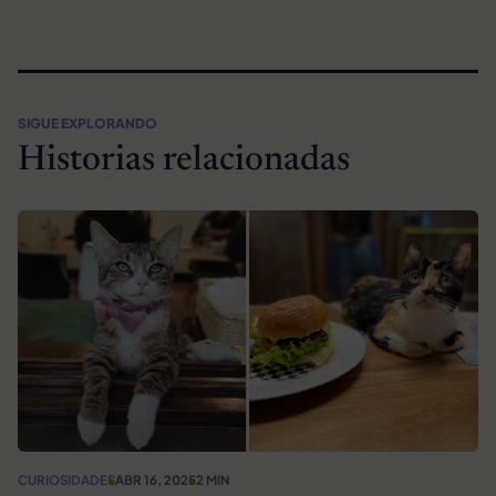
SIGUE EXPLORANDO
Historias relacionadas
CURIOSIDADES
ABR 16, 2025
2 MIN