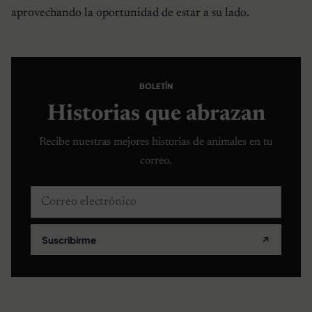
aprovechando la oportunidad de estar a su lado.
BOLETÍN
Historias que abrazan
Recibe nuestras mejores historias de animales en tu
correo.
Correo electrónico
Suscribirme
↗