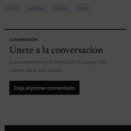
Amor
Animales
Familia
Fotos
CONVERSACIÓN
Únete a la conversación
Los comentarios y el formulario se cargan solo
cuando abras esta sección.
Deja el primer comentario