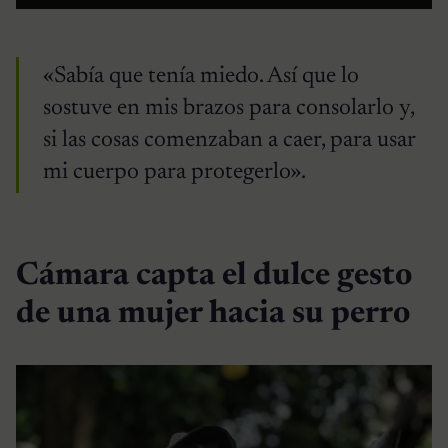
«Sabía que tenía miedo. Así que lo
sostuve en mis brazos para consolarlo y,
si las cosas comenzaban a caer, para usar
mi cuerpo para protegerlo».
Cámara capta el dulce gesto
de una mujer hacia su perro