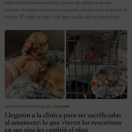
Malcolm Richardson estaba a punto de subirse a su auto
cuando vio pasar corriendo a un perro con su cama entera en el
hocico. El video se hizo viral, pero nadie sabe a dónde llegó.
HISTORIAS EMOTIVAS
JUL 22, 2026
3 MIN
Llegaron a la clínica para ser sacrificadas
al amanecer: lo que vieron los rescatistas
en sus ojos les cambió el plan