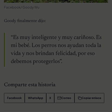
Facebook/ Goody Wu
Goody finalmente dijo:
“Es muy inteligente y muy cariñoso. Es
mi bebé. Los perros nos ayudan toda la
vida y nos brindan felicidad, por eso
debemos protegerlos”.
Comparte esta historia
Facebook
WhatsApp
X
Correo
Copiar enlace