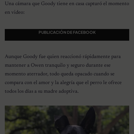
Una cámara que Goody tiene en casa capturó el momento
en video:
PUBLICACIÓN DE FACEBOOK
Aunque Goody fue quien reaccionó rápidamente para
mantener a Owen tranquilo y seguro durante ese
momento aterrador, todo queda opacado cuando se
compara con el amor y la alegría que el perro le ofrece
todos los días a su madre adoptiva.