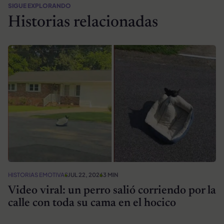
SIGUE EXPLORANDO
Historias relacionadas
HISTORIAS EMOTIVAS
JUL 22, 2026
3 MIN
Video viral: un perro salió corriendo por la
calle con toda su cama en el hocico