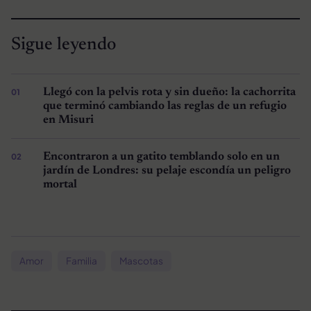
Sigue leyendo
Llegó con la pelvis rota y sin dueño: la cachorrita
que terminó cambiando las reglas de un refugio
en Misuri
Encontraron a un gatito temblando solo en un
jardín de Londres: su pelaje escondía un peligro
mortal
Amor
Familia
Mascotas