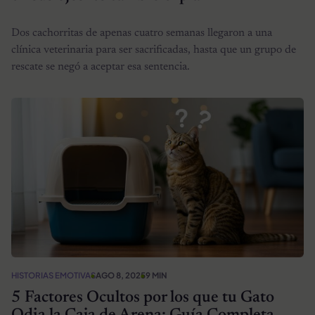
Dos cachorritas de apenas cuatro semanas llegaron a una
clínica veterinaria para ser sacrificadas, hasta que un grupo de
rescate se negó a aceptar esa sentencia.
HISTORIAS EMOTIVAS
AGO 8, 2025
9 MIN
5 Factores Ocultos por los que tu Gato