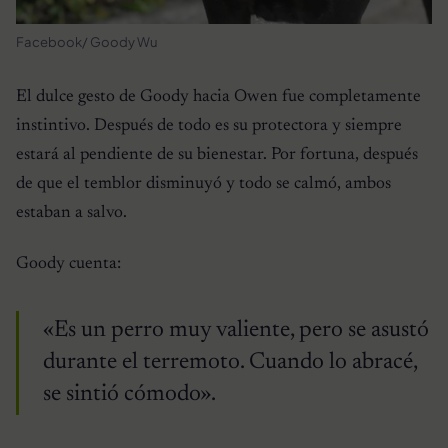
Facebook/ Goody Wu
El dulce gesto de Goody hacia Owen fue completamente
instintivo. Después de todo es su protectora y siempre
estará al pendiente de su bienestar. Por fortuna, después
de que el temblor disminuyó y todo se calmó, ambos
estaban a salvo.
Goody cuenta:
«Es un perro muy valiente, pero se asustó
durante el terremoto. Cuando lo abracé,
se sintió cómodo».