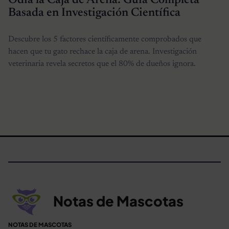
Odia la Caja de Arena: Guía Completa
Basada en Investigación Científica
Descubre los 5 factores científicamente comprobados que
hacen que tu gato rechace la caja de arena. Investigación
veterinaria revela secretos que el 80% de dueños ignora.
Notas de Mascotas
NOTAS DE MASCOTAS