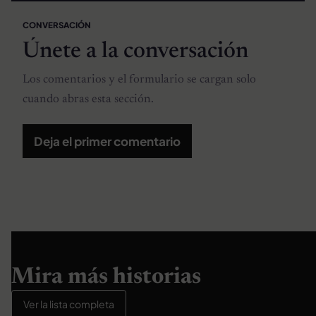
CONVERSACIÓN
Únete a la conversación
Los comentarios y el formulario se cargan solo
cuando abras esta sección.
Deja el primer comentario
Mira más historias
Ver la lista completa