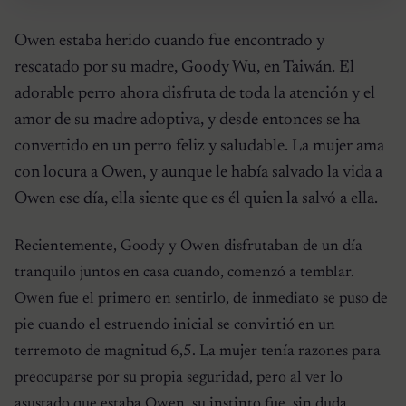
Owen estaba herido cuando fue encontrado y
rescatado por su madre, Goody Wu, en Taiwán. El
adorable perro ahora disfruta de toda la atención y el
amor de su madre adoptiva, y desde entonces se ha
convertido en un perro feliz y saludable. La mujer ama
con locura a Owen, y aunque le había salvado la vida a
Owen ese día, ella siente que es él quien la salvó a ella.
Recientemente, Goody y Owen disfrutaban de un día
tranquilo juntos en casa cuando, comenzó a temblar.
Owen fue el primero en sentirlo, de inmediato se puso de
pie cuando el estruendo inicial se convirtió en un
terremoto de magnitud 6,5. La mujer tenía razones para
preocuparse por su propia seguridad, pero al ver lo
asustado que estaba Owen, su instinto fue, sin duda,