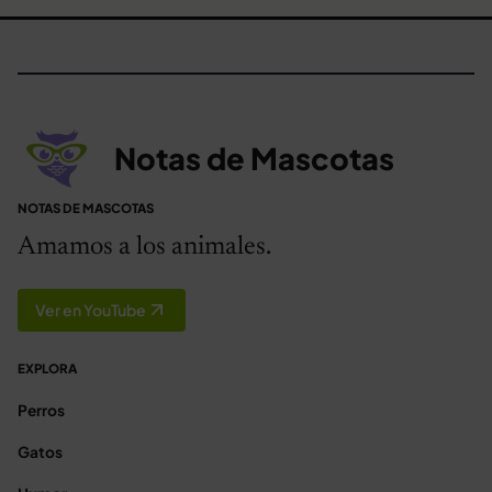
Notas de Mascotas
NOTAS DE MASCOTAS
Amamos a los animales.
Ver en YouTube
EXPLORA
Perros
Gatos