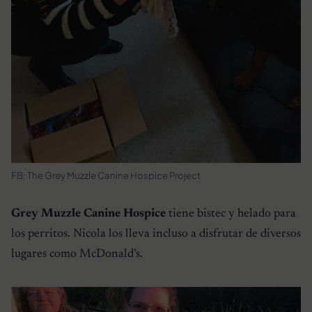
FB: The Grey Muzzle Canine Hospice Project
Grey Muzzle Canine Hospice
tiene bistec y helado para
los perritos. Nicola los lleva incluso a disfrutar de diversos
lugares como McDonald’s.