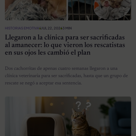
HISTORIAS EMOTIVAS
JUL 22, 2026
3 MIN
Llegaron a la clínica para ser sacrificadas
al amanecer: lo que vieron los rescatistas
en sus ojos les cambió el plan
Dos cachorritas de apenas cuatro semanas llegaron a una
clínica veterinaria para ser sacrificadas, hasta que un grupo de
rescate se negó a aceptar esa sentencia.