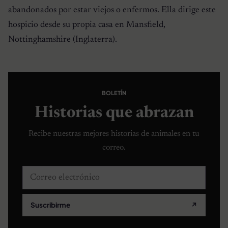
abandonados por estar viejos o enfermos. Ella dirige este
hospicio desde su propia casa en Mansfield,
Nottinghamshire (Inglaterra).
BOLETÍN
Historias que abrazan
Recibe nuestras mejores historias de animales en tu
correo.
Correo electrónico
Suscribirme
↗