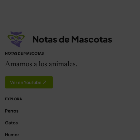
Notas de Mascotas
NOTAS DE MASCOTAS
Amamos a los animales.
Ver en YouTube
EXPLORA
Perros
Gatos
Humor