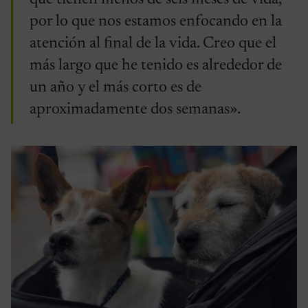
por lo que nos estamos enfocando en la
atención al final de la vida. Creo que el
más largo que he tenido es alrededor de
un año y el más corto es de
aproximadamente dos semanas».