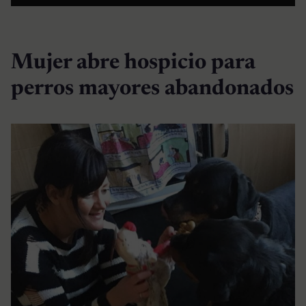
Mujer abre hospicio para
perros mayores abandonados