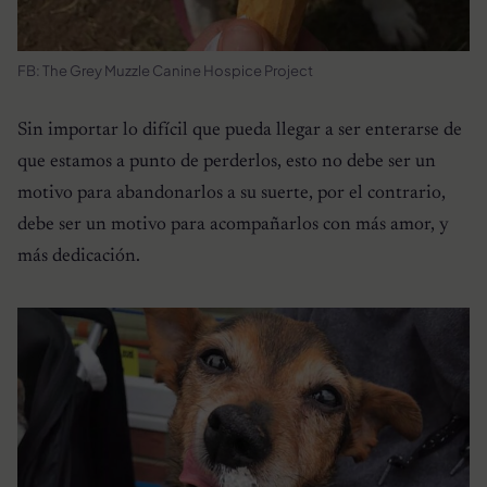
FB: The Grey Muzzle Canine Hospice Project
Sin importar lo difícil que pueda llegar a ser enterarse de
que estamos a punto de perderlos, esto no debe ser un
motivo para abandonarlos a su suerte, por el contrario,
debe ser un motivo para acompañarlos con más amor, y
más dedicación.