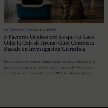
HISTORIAS EMOTIVAS
AGO 8, 2025
9 MIN
5 Factores Ocultos por los que tu Gato
Odia la Caja de Arena: Guía Completa
Basada en Investigación Científica
Descubre los 5 factores científicamente comprobados que
hacen que tu gato rechace la caja de arena. Investigación
veterinaria revela secretos que el 80% de dueños ignora.