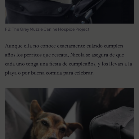
FB: The Grey Muzzle Canine Hospice Project
Aunque ella no conoce exactamente cuándo cumplen
años los perritos que rescata, Nicola se asegura de que
cada uno tenga una fiesta de cumpleaños, y los llevan a la
playa o por buena comida para celebrar.