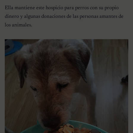
Ella mantiene este hospicio para perros con su propio
dinero y algunas donaciones de las personas amantes de
los animales.