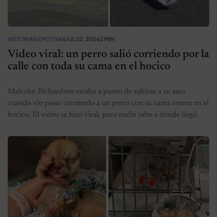
HISTORIAS EMOTIVAS
JUL 22, 2026
3 MIN
Video viral: un perro salió corriendo por la
calle con toda su cama en el hocico
Malcolm Richardson estaba a punto de subirse a su auto
cuando vio pasar corriendo a un perro con su cama entera en el
hocico. El video se hizo viral, pero nadie sabe a dónde llegó.