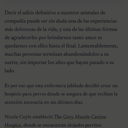
Decir el adiós definitivo a nuestros animales de
compañía puede ser sin duda una de las experiencias
más dolorosas de la vida, y una de las últimas formas
de agradecerles por brindarnos tanto amor es
quedarnos con ellos hasta el final. Lamentablemente,
muchas personas terminan abandonándolos a su
suerte, sin importar los años que hayan pasado a su
lado.
Es por eso que esta enfermera jubilada decidió crear un
hospicio para perros donde se asegura de que reciban la
atención necesaria en sus últimos días.
Nicola Coyle estableció
The Grey Muzzle Canine
Hospice
, donde se encuentran alojados perritos