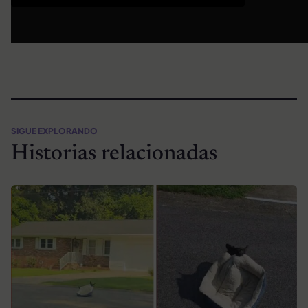
SIGUE EXPLORANDO
Historias relacionadas