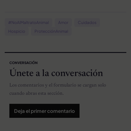
#NoAlMaltratoAnimal
Amor
Cuidados
Hospicio
ProtecciónAnimal
CONVERSACIÓN
Únete a la conversación
Los comentarios y el formulario se cargan solo
cuando abras esta sección.
Deja el primer comentario